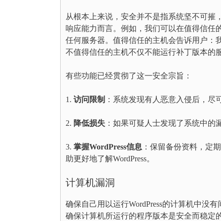
从根本上来说，安全并不是指系统坚不可摧
响应能力而言。例如，我们可以在值得信任的主机
任何服务器。值得信任的主机会告诉用户：
不值得信任的主机不仅不能运行补丁版本的
有些功能已经贯彻了这一安全宗旨：
1.
访问限制
：系统发现有人恶意入侵后，尽
2.
降低损失
：如果可疑人士发现了系统中的
3.
掌握WordPress信息
：保留备份资料，定期了
助更好地了解WordPress。
计算机漏洞
确保自己用以运行WordPress的计算机
确保计算机所运行的程序版本是安全而稳定