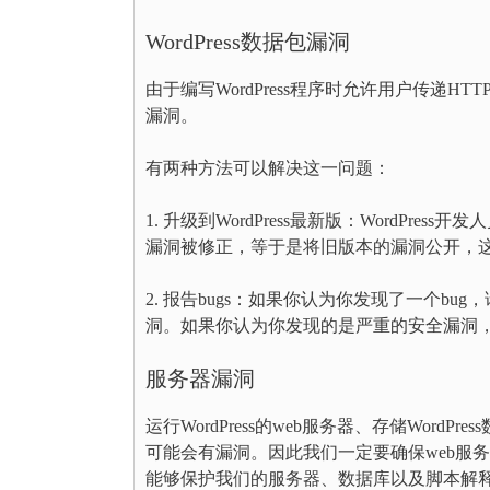
WordPress数据包漏洞
由于编写WordPress程序时允许用户传递HT
漏洞。
有两种方法可以解决这一问题：
1. 升级到WordPress最新版：WordPre
漏洞被修正，等于是将旧版本的漏洞公开，
2. 报告bugs：如果你认为你发现了一个bu
洞。如果你认为你发现的是严重的安全漏洞，请先将详细
服务器漏洞
运行WordPress的web服务器、存储Wor
可能会有漏洞。因此我们一定要确保web服
能够保护我们的服务器、数据库以及脚本解