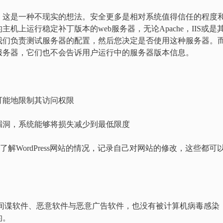
，这是一种不现实的想法。安全更多是相对系统值得信任的程度
上运行稳定补丁版本的web服务器，无论Apache，IIS或是
我们负责测试服务器的配置，然后您决定是否使用这种服务器。
服务器，它们也不会告诉用户运行中的服务器版本信息。
可能地限制其访问权限
漏洞，系统能够将损失减少到最低限度
解WordPress网站的情况，记录自己对网站的修改，这些都可
中没有间谍软件、恶意软件与恶意广告软件，也没有被计算机病毒感染
的。