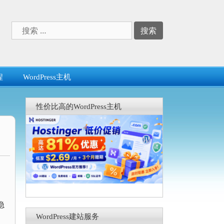
搜
索：
程
WordPress主机
性价比高的WordPress主机
隐
WordPress建站服务