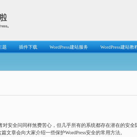
主题
插件下载
WordPress建站服务
WordPress建站教
s开发者对安全问同样煞费苦心，但几乎所有的系统都存在潜在的安全
文章会向大家介绍一些保护WordPress安全的常用方法。