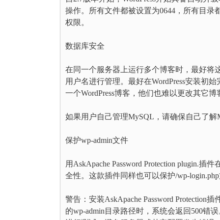
操作。所有文件都被设置为0644，所有目录
权限。
数据库安全
在同一个服务器上运行多个博客时，最好将
用户名进行管理。最好在WordPress安
一个WordPress博客，他们也难以更改其它博
如果用户自己管理MySQL，请确保自己了解
保护wp-admin文件
用AskApache Password Protection
全性。这款插件同样也可以保护/wp-login.php文件
警告：安装AskApache Password Prot
的wp-admin目录路径时，系统会返回500错误。用户