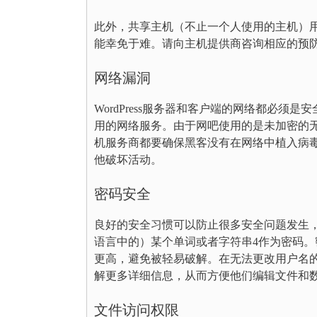
此外，共享主机（不止一个人使用的主机）
能幸免于难。请向主机提供商咨询相应的预
网络漏洞
WordPress服务器和客户端的网络都必
用的网络服务。由于网吧使用的是未加密的
机服务商都要确保黑客没有在网络中植入病
他破坏活动。
密码安全
良好的安全习惯可以防止很多安全问题发生
语言中的）某个单词或者字符串4作为密码
更高，避免被轻易破解。在无法更改用户名
解更多详细信息，从而方便他们编辑文件和
文件访问权限