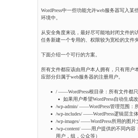
WordPress中一些功能允许web服务器
环境中。
从安全角度来说，最好尽可能地封闭文件的
任务新建一个专用的、权限较为宽松的文件
下面介绍一个可行的方案。
所有文件都应该由用户本人拥有，只有用户本人
应部分归属于web服务器的注册用户。
/ ——WordPress根目录：所有文
如果用户希望WordPress自动生
/wp-admin/ ——WordPress管
/wp-includes/ ——WordPre
/wp-images/ ——WordPres
/wp-content/ ——用户提供
用户，组，公众等）