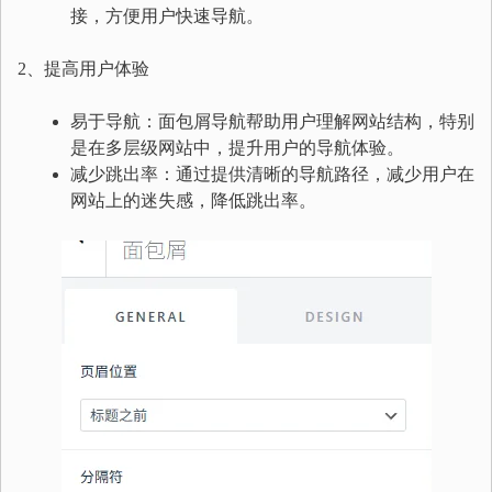
接，方便用户快速导航。
2、提高用户体验
易于导航：面包屑导航帮助用户理解网站结构，特别
是在多层级网站中，提升用户的导航体验。
减少跳出率：通过提供清晰的导航路径，减少用户在
网站上的迷失感，降低跳出率。