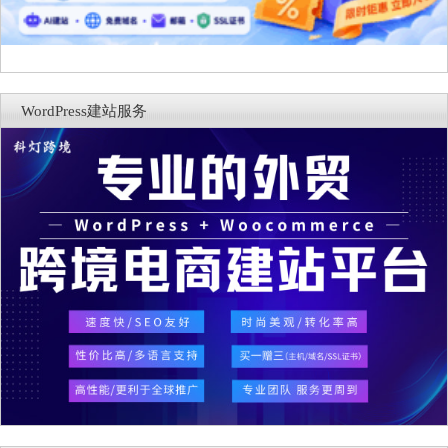
WordPress建站服务