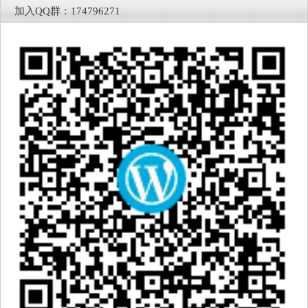
加入QQ群：174796271