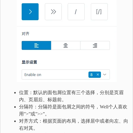
位置：默认的面包屑位置有三个选择，分别是页眉
内、页眉后、标题前。
分隔符：分隔符是面包屑之间的符号，Well个人喜欢
用”>”或”>>”。
对齐方式：根据页面的布局，选择居中或者向左、向
右对其。