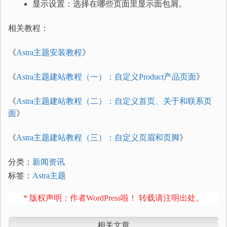
显示设置：选择在哪些页面里显示面包屑。
相关教程：
《
Astra主题安装教程
》
《
Astra主题建站教程（一）：自定义Product产品页面
》
《
Astra主题建站教程（二）：自定义首页、关于和联系页
面
》
《
Astra主题建站教程（三）：自定义页眉和页脚
》
分类：
新闻资讯
标签：
Astra主题
* 版权声明：作者WordPress啦！ 转载请注明出处。
相关文章