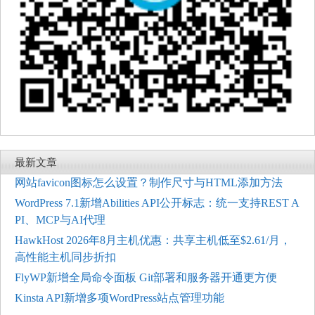
最新文章
网站favicon图标怎么设置？制作尺寸与HTML添加方法
WordPress 7.1新增Abilities API公开标志：统一支持REST A
PI、MCP与AI代理
HawkHost 2026年8月主机优惠：共享主机低至$2.61/月，
高性能主机同步折扣
FlyWP新增全局命令面板 Git部署和服务器开通更方便
Kinsta API新增多项WordPress站点管理功能