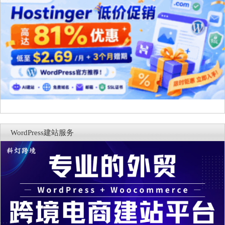
WordPress建站服务