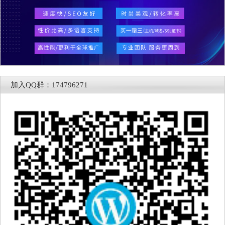
加入QQ群：174796271