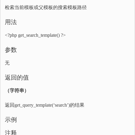
检索当前模板或父模板的搜索模板路径
用法
<?php get_search_template() ?>
参数
无
返回的值
（字符串）
返回get_query_template(‘search’)的结果
示例
注释