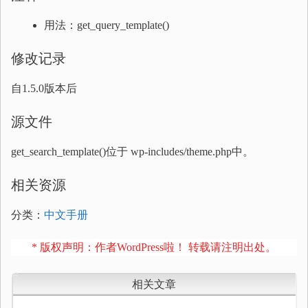
用法：get_query_template()
修改记录
自1.5.0版本后
源文件
get_search_template()位于 wp-includes/theme.php中。
相关资源
分类：
中文手册
* 版权声明：作者WordPress啦！ 转载请注明出处。
相关文章