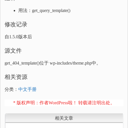
用法：get_query_template()
修改记录
自1.5.0版本后
源文件
get_404_template()位于 wp-includes/theme.php中。
相关资源
分类：
中文手册
* 版权声明：作者WordPress啦！ 转载请注明出处。
相关文章