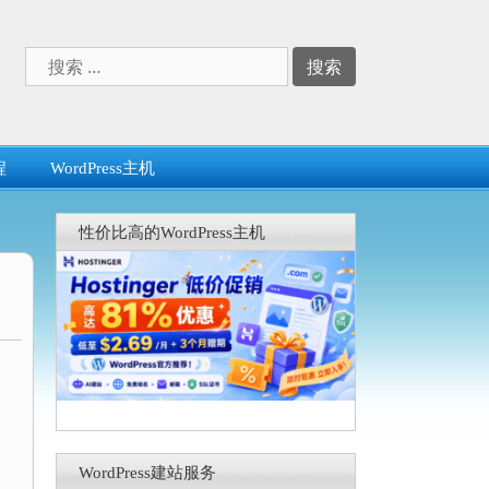
搜
索：
程
WordPress主机
性价比高的WordPress主机
WordPress建站服务