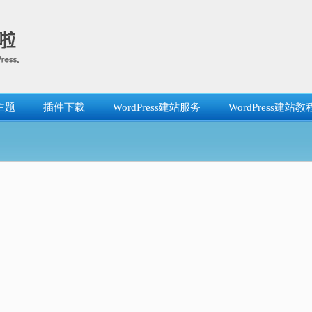
主题
插件下载
WordPress建站服务
WordPress建站教