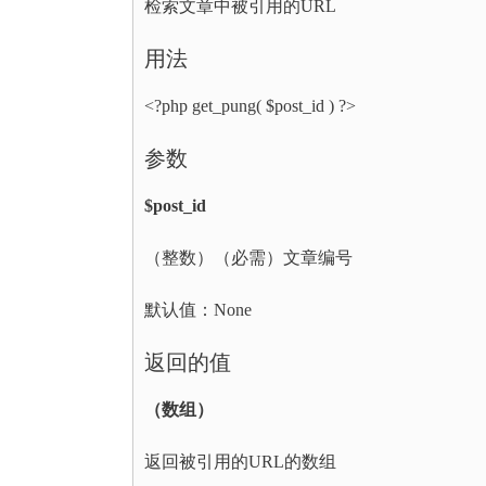
检索文章中被引用的URL
用法
<?php get_pung( $post_id ) ?>
参数
$post_id
（整数）（必需）文章编号
默认值：None
返回的值
（数组）
返回被引用的URL的数组