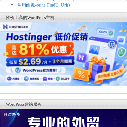
常用函数-print_FindU_Url()
性价比高的WordPress主机
WordPress建站服务