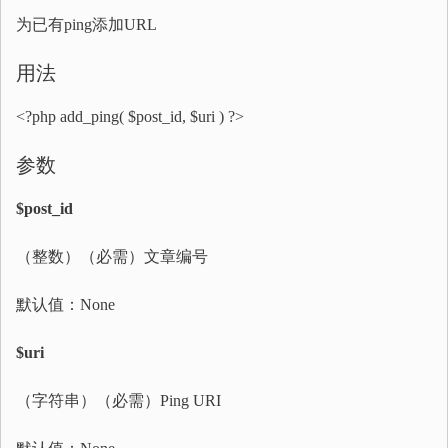
为已有ping添加URL
用法
<?php add_ping( $post_id, $uri ) ?>
参数
$post_id
（整数）（必需）文章编号
默认值：None
$uri
（字符串）（必需）Ping URI