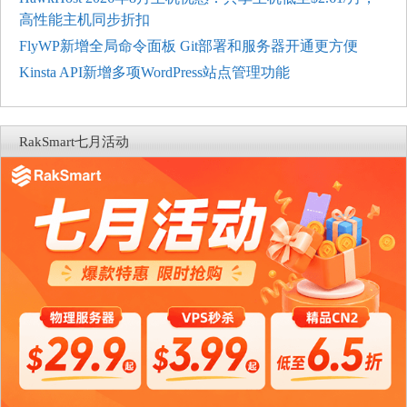
高性能主机同步折扣
FlyWP新增全局命令面板 Git部署和服务器开通更方便
Kinsta API新增多项WordPress站点管理功能
RakSmart七月活动