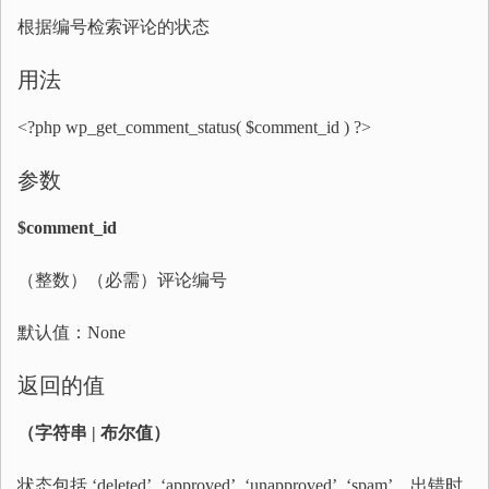
根据编号检索评论的状态
用法
<?php wp_get_comment_status( $comment_id ) ?>
参数
$comment_id
（整数）（必需）评论编号
默认值：None
返回的值
（字符串 | 布尔值）
状态包括 ‘deleted’, ‘approved’, ‘unapproved’, ‘spam’，出错时