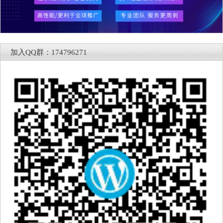
加入QQ群：174796271