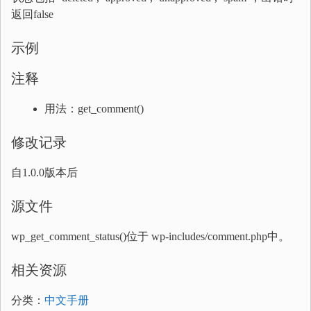
返回false
示例
注释
用法：get_comment()
修改记录
自1.0.0版本后
源文件
wp_get_comment_status()位于 wp-includes/comment.php中。
相关资源
分类：
中文手册