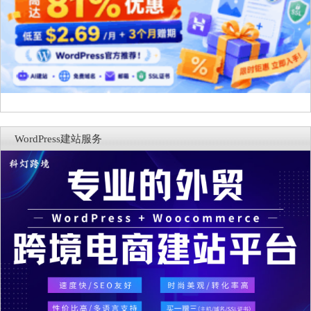
WordPress建站服务