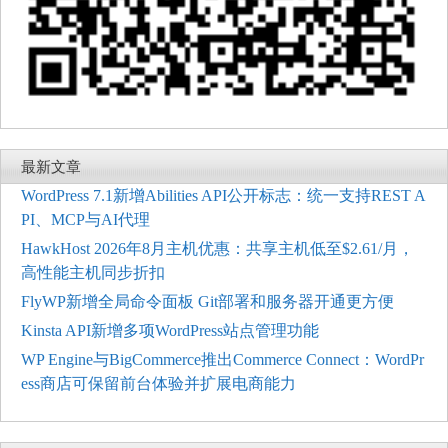
最新文章
WordPress 7.1新增Abilities API公开标志：统一支持REST A
PI、MCP与AI代理
HawkHost 2026年8月主机优惠：共享主机低至$2.61/月，
高性能主机同步折扣
FlyWP新增全局命令面板 Git部署和服务器开通更方便
Kinsta API新增多项WordPress站点管理功能
WP Engine与BigCommerce推出Commerce Connect：WordPr
ess商店可保留前台体验并扩展电商能力