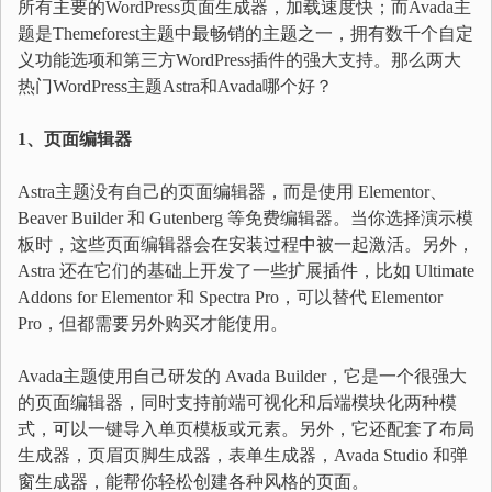
所有主要的WordPress页面生成器，加载速度快；而Avada主
题是Themeforest主题中最畅销的主题之一，拥有数千个自定
义功能选项和第三方WordPress插件的强大支持。那么两大
热门WordPress主题Astra和Avada哪个好？
1、页面编辑器
Astra主题没有自己的页面编辑器，而是使用 Elementor、
Beaver Builder 和 Gutenberg 等免费编辑器。当你选择演示模
板时，这些页面编辑器会在安装过程中被一起激活。另外，
Astra 还在它们的基础上开发了一些扩展插件，比如 Ultimate
Addons for Elementor 和 Spectra Pro，可以替代 Elementor
Pro，但都需要另外购买才能使用。
Avada主题使用自己研发的 Avada Builder，它是一个很强大
的页面编辑器，同时支持前端可视化和后端模块化两种模
式，可以一键导入单页模板或元素。另外，它还配套了布局
生成器，页眉页脚生成器，表单生成器，Avada Studio 和弹
窗生成器，能帮你轻松创建各种风格的页面。