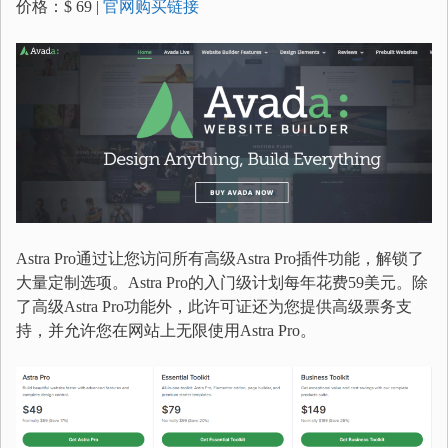
价格：$ 69 |
官网购买链接
Astra Pro通过让您访问所有高级Astra Pro插件功能，解锁了
大量定制选项。Astra Pro的入门级计划每年花费59美元。除
了高级Astra Pro功能外，此许可证还为您提供高级票务支
持，并允许您在网站上无限使用Astra Pro。