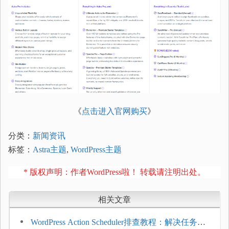
《
点击进入官网购买
》
分类：
新闻资讯
标签：
Astra主题
,
WordPress主题
* 版权声明：作者WordPress啦！ 转载请注明出处。
相关文章
WordPress Action Scheduler排查教程：解决任务积