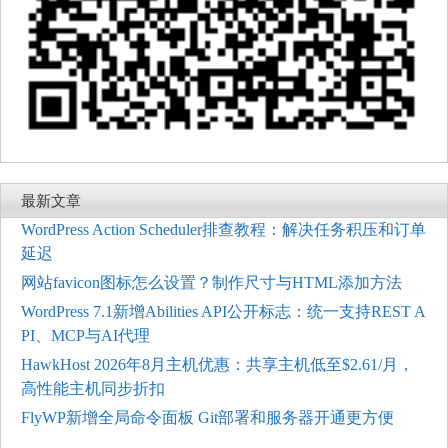
最新文章
WordPress Action Scheduler排查教程：解决任务积压和订单
延迟
网站favicon图标怎么设置？制作尺寸与HTML添加方法
WordPress 7.1新增Abilities API公开标志：统一支持REST A
PI、MCP与AI代理
HawkHost 2026年8月主机优惠：共享主机低至$2.61/月，
高性能主机同步折扣
FlyWP新增全局命令面板 Git部署和服务器开通更方便