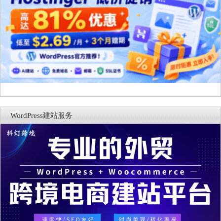
WordPress建站服务