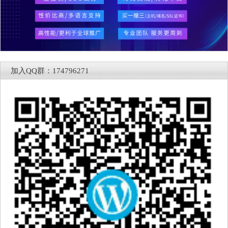
加入QQ群：174796271