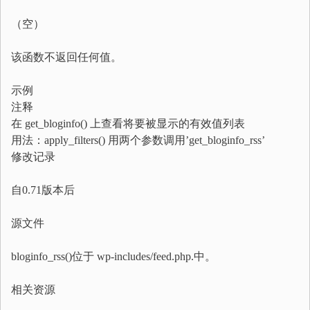
（空）
该函数不返回任何值。
示例
注释
在 get_bloginfo() 上查看将要被显示的有效值列表
用法：apply_filters() 用两个参数调用’get_bloginfo_rss’
修改记录
自0.71版本后
源文件
bloginfo_rss()位于 wp-includes/feed.php.中。
相关资源