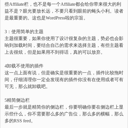
些Affiliate栏，也不是每一个Affiliate都会给你带来很大的利
益不是？眼光要放长远，不要只看到眼前的蝇头小利。读者
是最重要的。这也是WordPress啦的宗旨。
3：使用简单的主题
主题很重要，如果你使用了设计很复杂的主题，势必也会影
响到加载时间，要结合自己的需求来选择主题，有些主题看
上去很炫，但是如果用不到得话，真的可以放弃。
4卸载不使用的插件
这一点上面有说，但是确实是很重要的一点，插件比较拖时
间，仔细清理你一定会发现有的插件你没有在使用或者可有
可无，那么就卸载吧。
5精简侧边栏
最后一步就是精简你的侧边栏，你要明确你要在侧边栏上显
示些什么，你不需要那么多的广告位，那么多的横幅，那么
多的RSS feed。