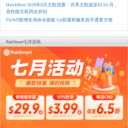
HawkHost 2026年8月主机优惠：共享主机低至$2.61/月，
高性能主机同步折扣
FlyWP新增全局命令面板 Git部署和服务器开通更方便
RakSmart七月活动