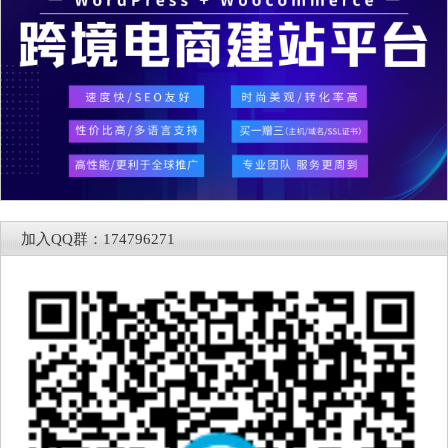
加入QQ群：174796271