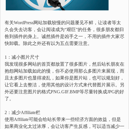
有关WordPress网站加载较慢的问题屡见不鲜，让读者等太
久会失去访客，会让阅读成为“艰巨”的任务，很多朋友都归
咎到插件的身上。诚然插件是凶手之一，不用的插件大家尽
快卸载。除此之外还有以为五点需要注意。
1：减小图片尺寸
我发现很多网站的首页都放置了很多图片，然后站长朋友在
抱怨网站加载如此的慢，你不必使用那么多图片来展现，而
且太多图片也显得凌乱，如果你是图片站，也可以规划好，
让它看上去整洁，使用其他的设计方式来代替图片展示。另
外还要注意图片的格式PNG.GIF.BMP等尽量转换成JPG的好
了。
2：减少Affiliate栏
使用Affiliate可能会给站长带来一些经济方面的效益，但是
如果商业化太过浓厚，会让访客产生反感，可以适当减少一