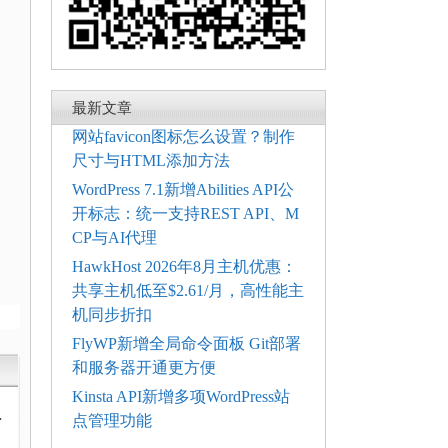
最新文章
网站favicon图标怎么设置？制作
尺寸与HTML添加方法
WordPress 7.1新增Abilities API公
开标志：统一支持REST API、M
CP与AI代理
HawkHost 2026年8月主机优惠：
共享主机低至$2.61/月，高性能主
机同步折扣
FlyWP新增全局命令面板 Git部署
和服务器开通更方便
Kinsta API新增多项WordPress站
动
点管理功能