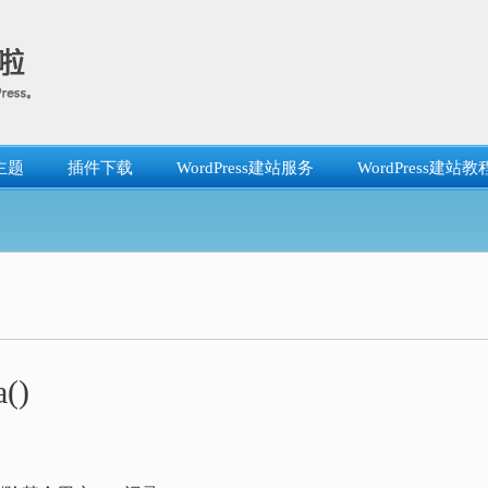
主题
插件下载
WordPress建站服务
WordPress建站教
()