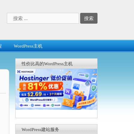
搜
索：
程
WordPress主机
性价比高的WordPress主机
WordPress建站服务