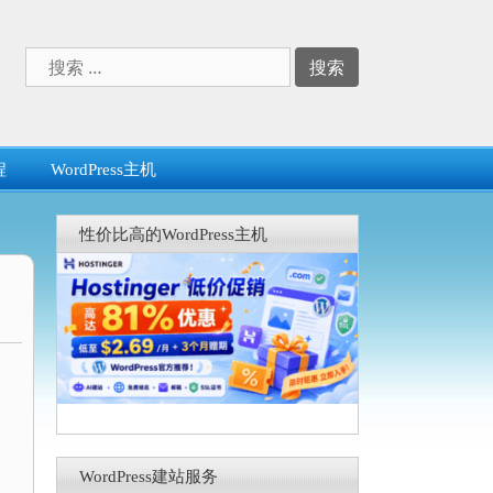
搜
索：
程
WordPress主机
性价比高的WordPress主机
WordPress建站服务