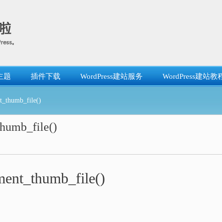
主题
插件下载
WordPress建站服务
WordPress建站教
thumb_file()
umb_file()
nt_thumb_file()