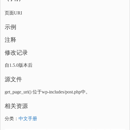
页面URI
示例
注释
修改记录
自1.5.0版本后
源文件
get_page_uri() 位于wp-includes/post.php中。
相关资源
分类：
中文手册