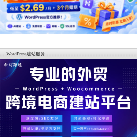
WordPress建站服务