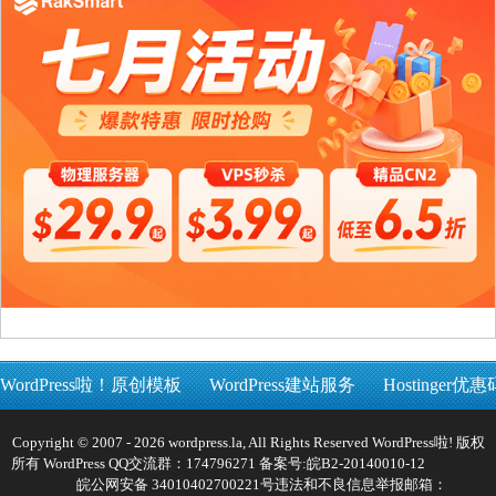
WordPress啦！原创模板
WordPress建站服务
Hostinger优惠
Copyright © 2007 - 2026 wordpress.la, All Rights Reserved WordPress啦! 版权
所有 WordPress QQ交流群：174796271 备案号:
皖B2-20140010-12
皖公网安备 34010402700221号
违法和不良信息举报邮箱：