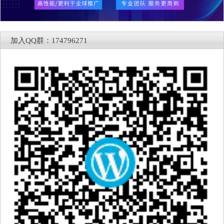
加入QQ群：174796271