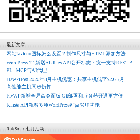
最新文章
网站favicon图标怎么设置？制作尺寸与HTML添加方法
WordPress 7.1新增Abilities API公开标志：统一支持REST A
PI、MCP与AI代理
HawkHost 2026年8月主机优惠：共享主机低至$2.61/月，
高性能主机同步折扣
FlyWP新增全局命令面板 Git部署和服务器开通更方便
Kinsta API新增多项WordPress站点管理功能
RakSmart七月活动