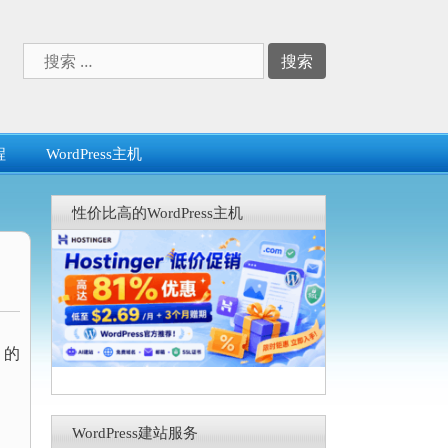
搜
索：
程
WordPress主机
性价比高的WordPress主机
 的
WordPress建站服务