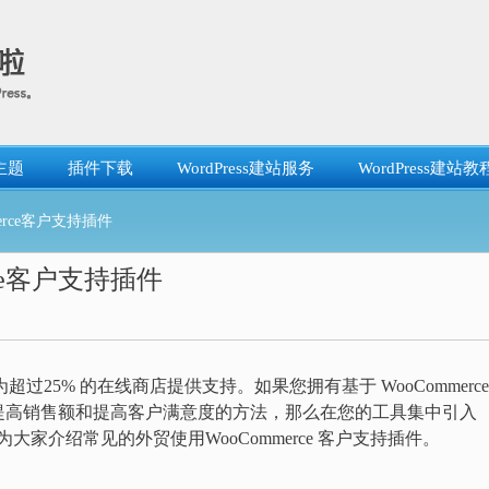
主题
插件下载
WordPress建站服务
WordPress建站教
erce客户支持插件
ce客户支持插件
25% 的在线商店提供支持。如果您拥有基于 WooCommerce
提高销售额和提高客户满意度的方法，那么在您的工具集中引入
文为大家介绍常见的外贸使用WooCommerce 客户支持插件。