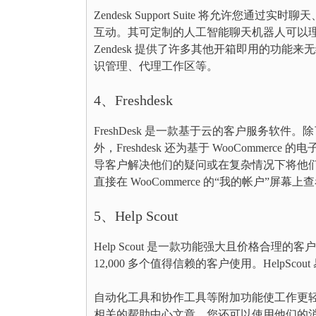
Zendesk Support Suite 将允
互动。其可定制的人工智能聊天机器人可以
Zendesk 提供了许多其他开箱即用的功
识管理、代理工作区等。
4、Freshdesk
FreshDesk 是一款基于云的客户服务软件
外，Freshdesk 还为基于 WooCommerc
导客户解决他们的疑问或在复杂情况下将他
直接在 WooCommerce 的“我的帐户”屏幕
5、Help Scout
Help Scout 是一款功能强大且价格合理的客户支持解决
12,000 多个值得信赖的客户使用。Help
自动化工具和协作工具等附加功能使工作更
相关的帮助中心文章。您还可以使用他们的