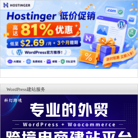
WordPress建站服务