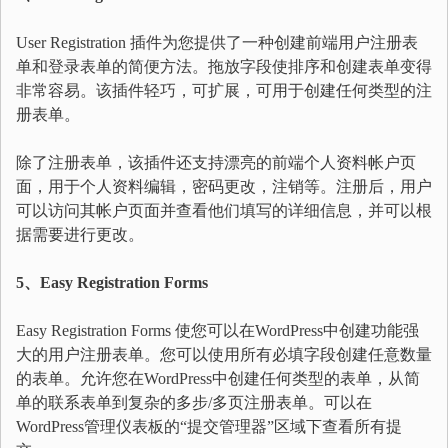
User Registration 插件为您提供了一种创建前端用户注册表
单和登录表单的简便方法。拖放字段使排序和创建表单变得
非常容易。该插件轻巧，可扩展，可用于创建任何类型的注
册表单。
除了注册表单，该插件还支持漂亮的前端个人资料帐户页
面，用于个人资料编辑，密码更改，注销等。注册后，用户
可以访问其帐户页面并查看他们填写的详细信息，并可以根
据需要进行更改。
5、Easy Registration Forms
Easy Registration Forms 使您可以在WordPress中创建功能强
大的用户注册表单。您可以使用所有必填字段创建任意数量
的表单。允许您在WordPress中创建任何类型的表单，从简
单的联系表单到复杂的多步/多页注册表单。可以在
WordPress管理仪表板的“提交管理器”区域下查看所有提