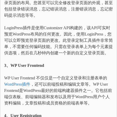
录页面的布局。您甚至可以完全修改登录页面的外观，甚至
包括登录错误消息，忘记错误消息，注册错误消息，忘记密
码提示消息等等。
LoginPress插件是使用Customizer API构建的，该API可实时
预览WordPress布局的任何更改。因此，使用LoginPress，您
可以立即预览登录页面的更改。此登录定制工具插件非常简
单，不需要任何编码技能。只需在登录表单上为每个元素提
供选项，然后在几秒钟内创建一个新的自定义登录页面。
3、WP User Frontend
WP User Frontend 不仅仅是一个自定义登录和注册表单的
WordPress插件
，还可以前端投稿和编辑文章等。WP User
Frontend是WordPress最好的前端构建器插件之一。它包括前
端仪表板、前端编辑器和发布以及用于WordPress用户个人
资料编辑，文章投稿和成员资格的前端表单等。
4、User Registration