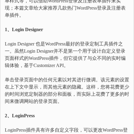
单样式等，可以借助WordPress登录及注册表单插件来实
现；本篇文章给大家推荐几款热门WordPress登录及注册表
单插件。
1、Login Designer
Login Designer 也是WordPress最好的登录定制工具插件之
一。虽然Login Designer并不是第一个用于设计自定义登录
页面样式的WordPress插件，但它提供了与众不同的实时编
辑体验，基于Customizer API。
单击登录页面中的任何元素以对其进行微调。该元素的设置
在上下文中显示，而其他元素的隐藏。这样，您将花费更少
的时间浏览定制器的部分和面板，而实际上花费了更多的时
间来微调网站的登录页面。
2、LoginPress
LoginPress插件具有许多自定义字段，可以更改WordPress登