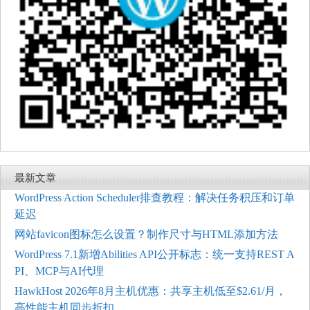
最新文章
WordPress Action Scheduler排查教程：解决任务积压和订单
延迟
网站favicon图标怎么设置？制作尺寸与HTML添加方法
WordPress 7.1新增Abilities API公开标志：统一支持REST A
PI、MCP与AI代理
HawkHost 2026年8月主机优惠：共享主机低至$2.61/月，
高性能主机同步折扣