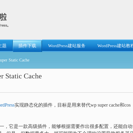
主题
插件下载
WordPress建站服务
WordPress建站教
 Static Cache
tatic Cache
rdPress
实现静态化的插件，目标是用来替代wp super cache和cos
ess缓存插件之一，它是一款高级插件，能够根据需要作出很多配置，还能自