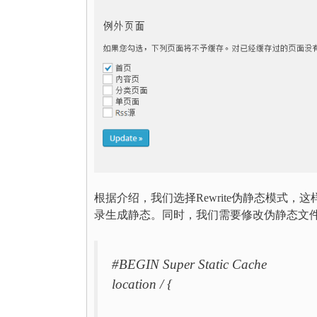
根据介绍，我们选择Rewrite伪静态模式，这样就不
录生成静态。同时，我们需要修改伪静态文
#BEGIN Super Static Cache
location / {