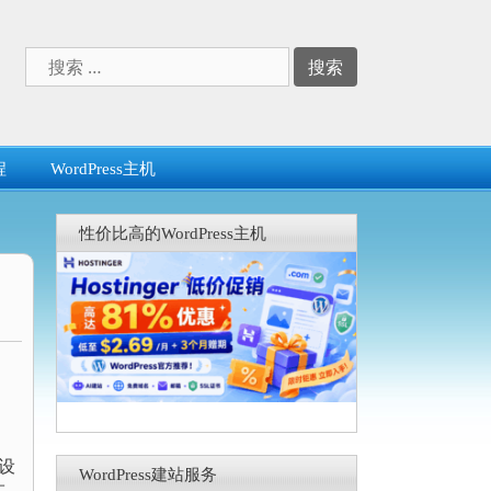
搜
索：
程
WordPress主机
性价比高的WordPress主机
动设
WordPress建站服务