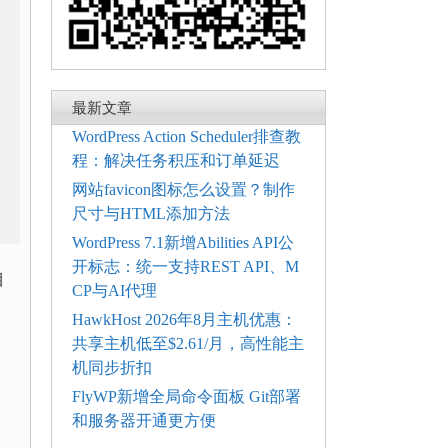
最新文章
WordPress Action Scheduler排查教
程：解决任务积压和订单延迟
网站favicon图标怎么设置？制作
尺寸与HTML添加方法
WordPress 7.1新增Abilities API公
开标志：统一支持REST API、M
目
CP与AI代理
HawkHost 2026年8月主机优惠：
共享主机低至$2.61/月，高性能主
机同步折扣
FlyWP新增全局命令面板 Git部署
和服务器开通更方便