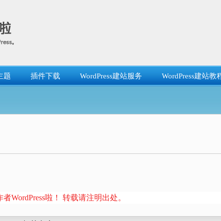
主题
插件下载
WordPress建站服务
WordPress建站教
者WordPress啦！ 转载请注明出处。