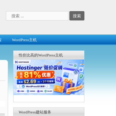
搜
索：
程
WordPress主机
性价比高的WordPress主机
WordPress建站服务