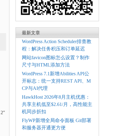
最新文章
WordPress Action Scheduler排查教
程：解决任务积压和订单延迟
网站favicon图标怎么设置？制作
尺寸与HTML添加方法
WordPress 7.1新增Abilities API公
开标志：统一支持REST API、M
CP与AI代理
HawkHost 2026年8月主机优惠：
共享主机低至$2.61/月，高性能主
机同步折扣
2″
FlyWP新增全局命令面板 Git部署
和服务器开通更方便