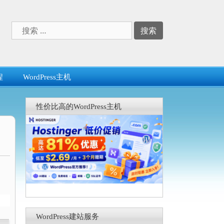
搜
索：
程
WordPress主机
性价比高的WordPress主机
WordPress建站服务