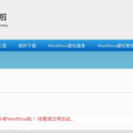
主题
插件下载
WordPress建站服务
WordPress建站教
者WordPress啦！ 转载请注明出处。