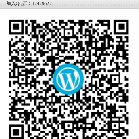
加入QQ群：174796271