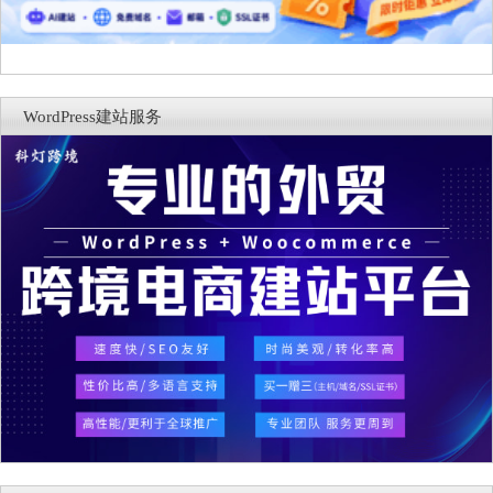
WordPress建站服务