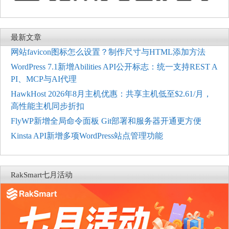
最新文章
网站favicon图标怎么设置？制作尺寸与HTML添加方法
WordPress 7.1新增Abilities API公开标志：统一支持REST A
PI、MCP与AI代理
HawkHost 2026年8月主机优惠：共享主机低至$2.61/月，
高性能主机同步折扣
FlyWP新增全局命令面板 Git部署和服务器开通更方便
Kinsta API新增多项WordPress站点管理功能
RakSmart七月活动