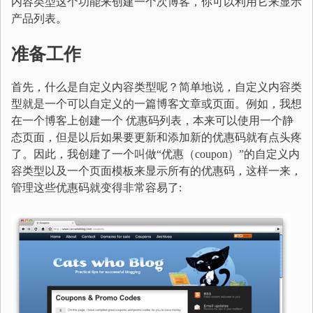
内容类型这个功能来创建一个次博客，你可以利用它来显示
产品列表。
准备工作
首先，什么是自定义内容类型呢？简单地说，自定义内容类
型就是一个可以自定义的一篇博客文章或页面。例如，我想
在一个博客上创建一个 优惠码列表，本来可以使用一个静
态页面，但是以后如果要更新和添加新的优惠码就有点头疼
了。因此，我创建了一个叫做“优惠（coupon）”的自定义内
容类型以及一个页面模板来显示所有的优惠码，这样一来，
管理这些优惠码就变得非常容易了: