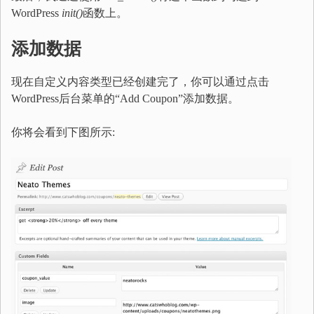
WordPress
init()
函数上。
添加数据
现在自定义内容类型已经创建完了，你可以通过点击
WordPress后台菜单的“Add Coupon”添加数据。
你将会看到下图所示: