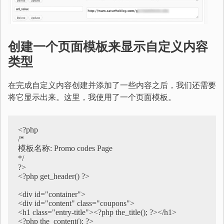
创建一个页面模板来显示自定义内容
类型
在完成自定义内容创建并添加了一些内容之后，我们还需要
将它显示出来。这里，我使用了一个页面模板。
<?php

/*

模板名称: Promo codes Page

*/

?>

<?php get_header() ?>

<div id="container">

<div id="content" class="coupons">

<h1 class="entry-title"><?php the_title(); ?></h1>

<?php the_content(); ?>
