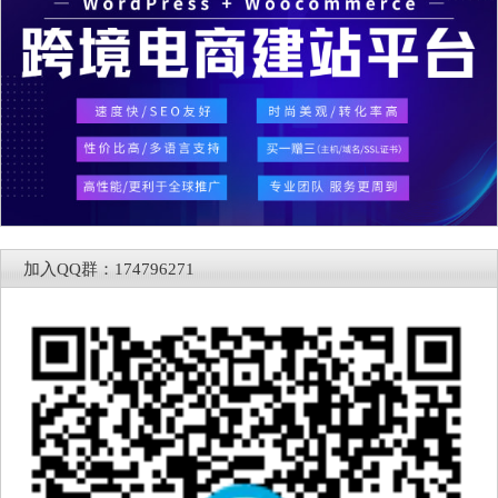
加入QQ群：174796271