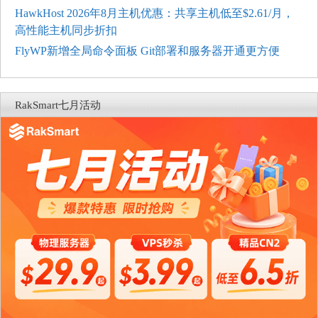
HawkHost 2026年8月主机优惠：共享主机低至$2.61/月，
高性能主机同步折扣
FlyWP新增全局命令面板 Git部署和服务器开通更方便
RakSmart七月活动