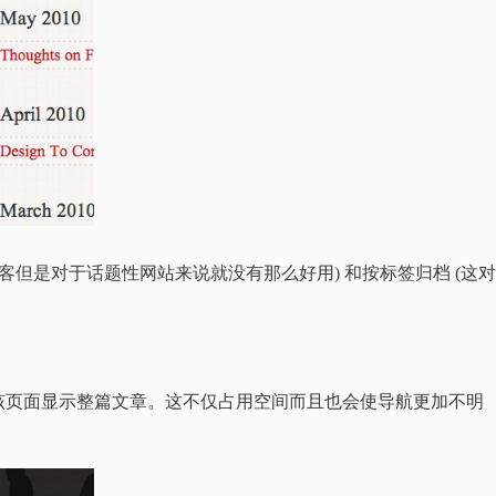
客但是对于话题性网站来说就没有那么好用) 和按标签归档 (这
该页面显示整篇文章。这不仅占用空间而且也会使导航更加不明