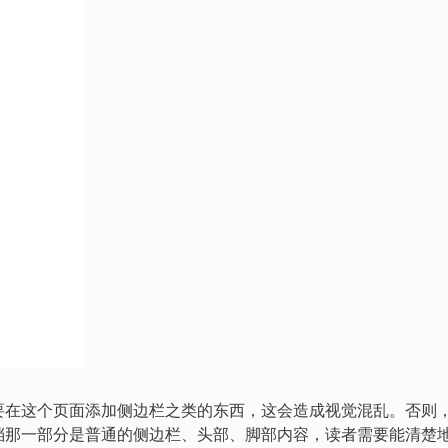
要在这个页面添加侧边栏之类的东西，这会造成视觉混乱。否则
档那一部分是普通的侧边栏、头部、脚部内容，读者需要能清楚