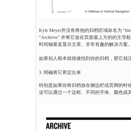
Kyle Meyer并没有将他的归档区域命名为 “blog post
“Archives” 并将它放在页面最上方的
时间轴垂直显示文章。非常有趣的解决方案
如果别人根本就很难找到你的归档，那它就
3. 明确将它界定出来
特别是如果你将归档放在侧边栏或页脚的时
这可以通过一个边框、不同的字体、颜色或