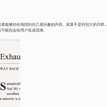
读者能够轻松地找到自己感兴趣的内容。就算不是特别大的归档
话可能也会给用户造成混淆。