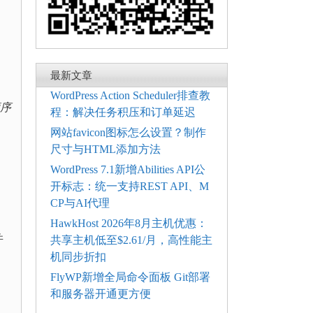
最新文章
WordPress Action Scheduler排查教
顺序
程：解决任务积压和订单延迟
网站favicon图标怎么设置？制作
尺寸与HTML添加方法
WordPress 7.1新增Abilities API公
开标志：统一支持REST API、M
CP与AI代理
HawkHost 2026年8月主机优惠：
并
共享主机低至$2.61/月，高性能主
机同步折扣
FlyWP新增全局命令面板 Git部署
和服务器开通更方便