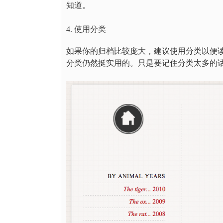
知道。
4. 使用分类
如果你的归档比较庞大，建议使用分类以便
分类仍然挺实用的。只是要记住分类太多的