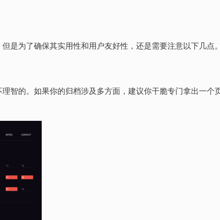
，但是为了确保其实用性和用户友好性，还是需要注意以下几点
不理智的。如果你的归档涉及多方面，建议你干脆专门拿出一个