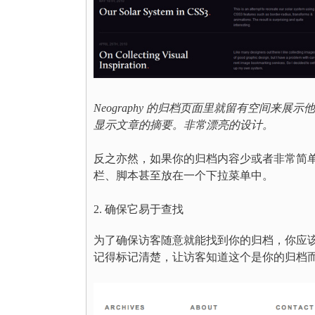
Neography 的归档页面里就留有空间
显示文章的摘要。非常漂亮的设计。
反之亦然，如果你的归档内容少或者非常简
栏、脚本甚至放在一个下拉菜单中。
2. 确保它易于查找
为了确保访客随意就能找到你的归档，你应
记得标记清楚，让访客知道这个是你的归档