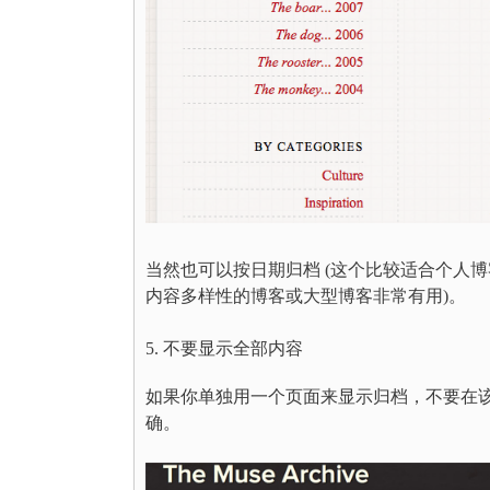
当然也可以按日期归档 (这个比较适合个人博
内容多样性的博客或大型博客非常有用)。
5. 不要显示全部内容
如果你单独用一个页面来显示归档，不要在
确。