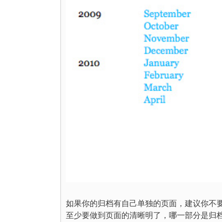
如果你的归档有自己单独的页面，建议你不
至少要做到页面的清晰明了，哪一部分是归