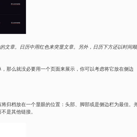
来展示他的文章。日历中用红色来突显文章。另外，日历下方还以时间
单，那么就没必要用一个页面来展示，你可以考虑将它放在侧边
该将归档放在一个显眼的位置：头部、脚部或是侧边栏为最佳。
而不是其他链接。