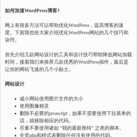
如何加速
WordPress
博客
?
网上有很多方法可以帮助优化WordPress，提高博客的速
度。下面我也给大家介绍优化WordPress网站的几个技巧和
诀窍。
首先介绍几款网站设计的工具和设计技巧帮助降低网站加载
时间，接着我们来推荐几款优秀的WordPress插件，最后是
让你的网站飞速的几个小贴士。
网站设计
减小网站使用图片文件的大小
使用图像精灵
删除不必要的javascript，如果不需要使用下拉菜单的
话，就移除相应的代码。
尽量不要使用诸如 “我的最新推特” 之类的脚本。
全览php和样式表删除任何没有使用的代码。