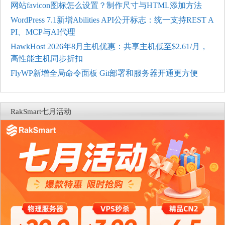
网站favicon图标怎么设置？制作尺寸与HTML添加方法
WordPress 7.1新增Abilities API公开标志：统一支持REST A
PI、MCP与AI代理
HawkHost 2026年8月主机优惠：共享主机低至$2.61/月，
高性能主机同步折扣
FlyWP新增全局命令面板 Git部署和服务器开通更方便
RakSmart七月活动