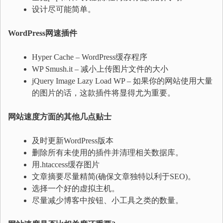
设计尽可能简单。
WordPress
网速插件
Hyper Cache – WordPress缓存程序
WP Smush.it – 减小上传图片文件的大小
jQuery Image Lazy Load WP – 如果你的网站使用大量
的图片的话，这款插件将显得尤为重要。
网站速度方面的其他几点贴士
及时更新WordPress版本
删除所有未使用的插件并清理相关数据库。
用.htaccess缓存图片
文章摘要尽量精简(确保文章独特以利于SEO)。
选择一个好的虚拟主机。
尽量减少博客中按钮、小工具之类的数量。