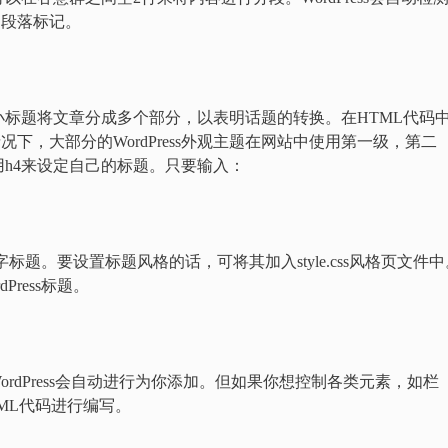
L段落标记。
标题将文章分成多个部分，以表明话题的转换。在HTML代码
。默认情况下，大部分的WordPress外观主题在网站中使用第一级，第二
h4来设定自己的标题。只要输入：
大字标题。要设置标题风格的话，可将其加入style.css风格页文件中
ress标题。
rdPress会自动进行为你添加。但如果你想控制各类元素，如栏
ML代码进行编写。