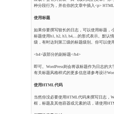
种分段行为，并在你的文章中插入<p> HTM
使用标题
如果你要撰写较长的日志，可以使用标题，小
标题使用h1, h2, h3, h4,…的形式表示
级，有时达到第三级的标题级别。你可以使用
<h4>该部分的副标题</h4>
即可。WordPress则会将该标题作为日志的
有关标题风格样式的更多信息请参考设计WordP
使用HTML代码
当然你没必要使用HTML代码来撰写日志，Wo
框，标题及其他容器或元素的话，请使用HT