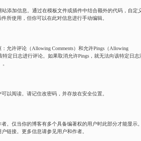
网站添加信息。通过在模板文件或插件中结合额外的代码，自定
插件所使用，但你可以在此对信息进行手动编辑。
Allowing Comments）和允许Pings（Allowing
对该特定日志进行评论。如果取消允许Pings，就无法向该特定日志
s）。
户可以阅读。请记住改密码，并存放在安全位置。
作者。仅当你的博客有多个具备编著权的用户时此部分才能显示
用户链接。更多信息请参见用户和作者。