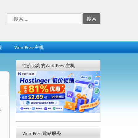
搜
索：
程
WordPress主机
性价比高的WordPress主机
站
WordPress建站服务