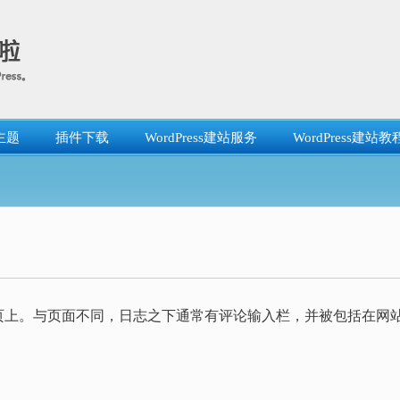
主题
插件下载
WordPress建站服务
WordPress建站教
页上。与页面不同，日志之下通常有评论输入栏，并被包括在网