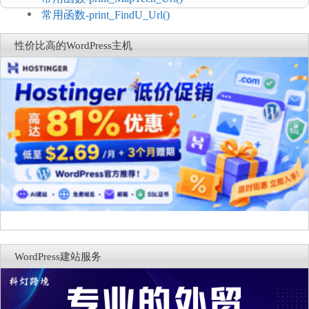
常用函数-print_FindU_Url()
性价比高的WordPress主机
WordPress建站服务