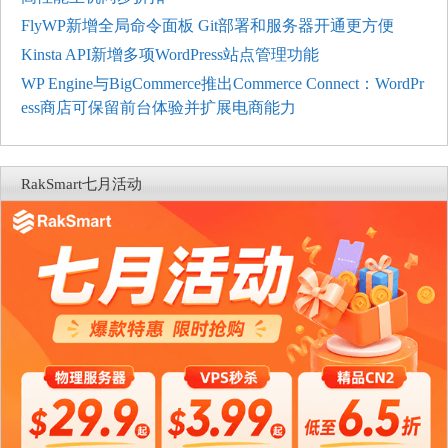
FlyWP新增全局命令面板 Git部署和服务器开通更方便
Kinsta API新增多项WordPress站点管理功能
WP Engine与BigCommerce推出Commerce Connect：WordPr
ess商店可保留前台体验并扩展电商能力
RakSmart七月活动