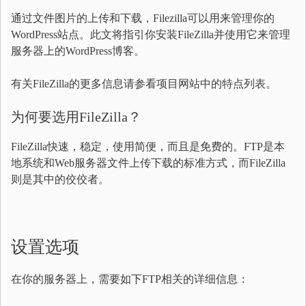
通过文件图片的上传和下载，Filezilla可以用来管理你的
WordPress站点。此文将指引你安装FileZilla并使用它来管理
服务器上的WordPress博客。
有关FileZilla的更多信息请参看项目网站中的特点列表。
为何要选用FileZilla？
FileZilla快速，稳定，使用简便，而且是免费的。FTP是本
地系统和Web服务器文件上传下载的标准方式，而FileZilla
则是其中的佼佼者。
设置选项
在你的服务器上，需要如下FTP相关的详细信息：