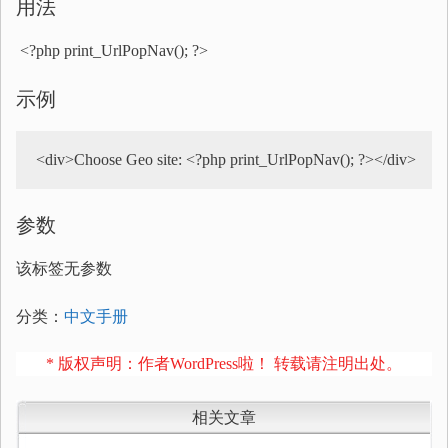
用法
<?php print_UrlPopNav(); ?>
示例
<div>Choose Geo site: <?php print_UrlPopNav(); ?></div>  
参数
该标签无参数
分类：
中文手册
* 版权声明：作者WordPress啦！ 转载请注明出处。
相关文章