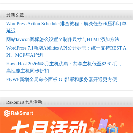
最新文章
WordPress Action Scheduler排查教程：解决任务积压和订单
延迟
网站favicon图标怎么设置？制作尺寸与HTML添加方法
WordPress 7.1新增Abilities API公开标志：统一支持REST A
PI、MCP与AI代理
HawkHost 2026年8月主机优惠：共享主机低至$2.61/月，
高性能主机同步折扣
FlyWP新增全局命令面板 Git部署和服务器开通更方便
RakSmart七月活动