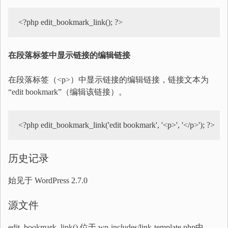
<?php edit_bookmark_link(); ?>
在段落标签中显示链接的编辑链接
在段落标签（<p>）中显示链接的编辑链接，链接文本为
“edit bookmark”（编辑该链接）。
<?php edit_bookmark_link('edit bookmark', '<p>', '</p>'); ?>
历史记录
始见于 WordPress 2.7.0
源文件
edit_bookmark_link() 位于 wp-includes/link-template.php中。