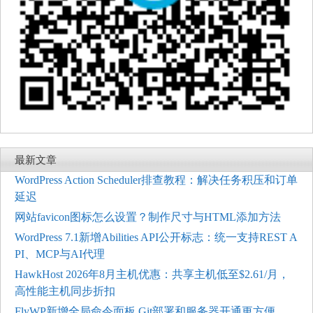
最新文章
WordPress Action Scheduler排查教程：解决任务积压和订单
延迟
网站favicon图标怎么设置？制作尺寸与HTML添加方法
WordPress 7.1新增Abilities API公开标志：统一支持REST A
PI、MCP与AI代理
HawkHost 2026年8月主机优惠：共享主机低至$2.61/月，
高性能主机同步折扣
FlyWP新增全局命令面板 Git部署和服务器开通更方便