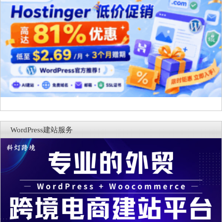
WordPress建站服务