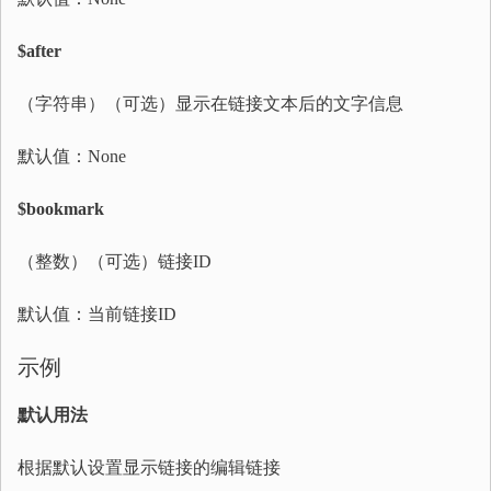
$after
（字符串）（可选）显示在链接文本后的文字信息
默认值：None
$bookmark
（整数）（可选）链接ID
默认值：当前链接ID
示例
默认用法
根据默认设置显示链接的编辑链接