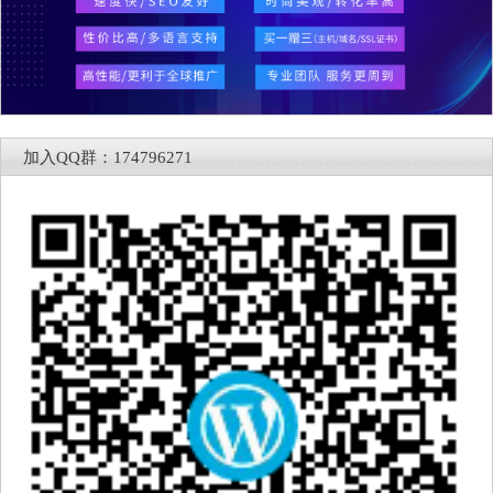
加入QQ群：174796271