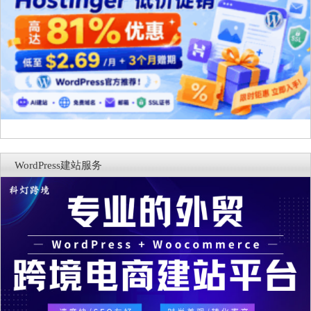
WordPress建站服务