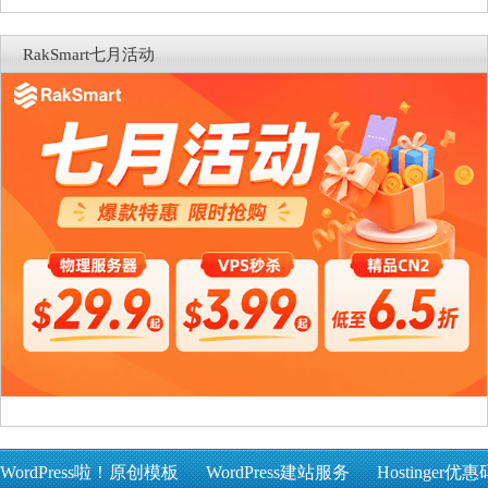
RakSmart七月活动
WordPress啦！原创模板
WordPress建站服务
Hostinger优惠