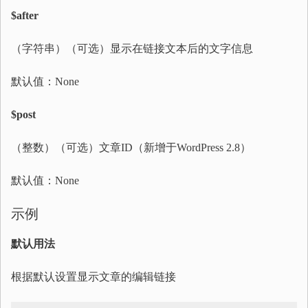
$after
（字符串）（可选）显示在链接文本后的文字信息
默认值：None
$post
（整数）（可选）文章ID（新增于WordPress 2.8）
默认值：None
示例
默认用法
根据默认设置显示文章的编辑链接