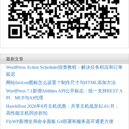
最新文章
WordPress Action Scheduler排查教程：解决任务积压和订单
延迟
网站favicon图标怎么设置？制作尺寸与HTML添加方法
WordPress 7.1新增Abilities API公开标志：统一支持REST A
PI、MCP与AI代理
HawkHost 2026年8月主机优惠：共享主机低至$2.61/月，
高性能主机同步折扣
FlyWP新增全局命令面板 Git部署和服务器开通更方便