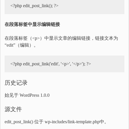
<?php edit_post_link(); ?>
在段落标签中显示编辑链接
在段落标签（<p>）中显示文章的编辑链接，链接文本为
“edit”（编辑）。
历史记录
始见于 WordPress 1.0.0
源文件
edit_post_link() 位于 wp-includes/link-template.php中。