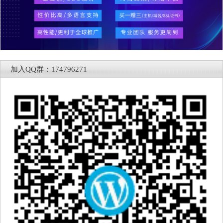
加入QQ群：174796271