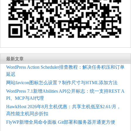
最新文章
WordPress Action Scheduler排查教程：解决任务积压和订单
延迟
网站favicon图标怎么设置？制作尺寸与HTML添加方法
WordPress 7.1新增Abilities API公开标志：统一支持REST A
PI、MCP与AI代理
HawkHost 2026年8月主机优惠：共享主机低至$2.61/月，
高性能主机同步折扣
FlyWP新增全局命令面板 Git部署和服务器开通更方便