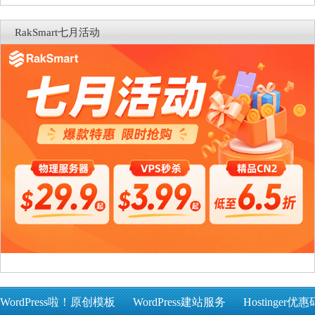
RakSmart七月活动
WordPress啦！原创模板
WordPress建站服务
Hostinger优惠