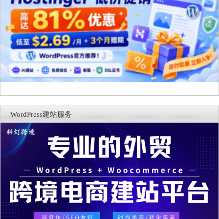
WordPress建站服务