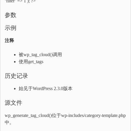
‘filter’ => 1 ); ?>
参数
示例
注释
被wp_tag_cloud()调用
使用get_tags
历史记录
始见于WordPress 2.3.0版本
源文件
wp_generate_tag_cloud()位于wp-includes/category-template.php
中。