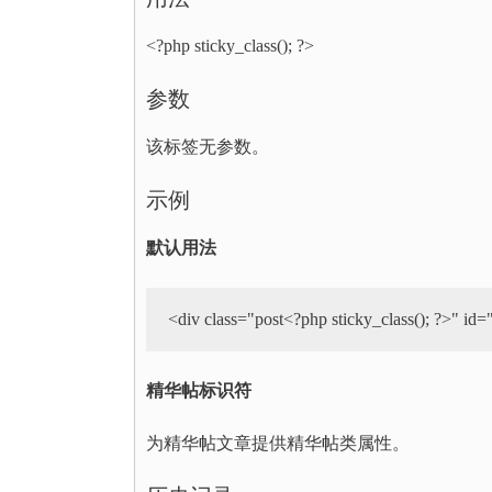
<?php sticky_class(); ?>
参数
该标签无参数。
示例
默认用法
<div class="post<?php sticky_class(); ?>" id=
精华帖标识符
为精华帖文章提供精华帖类属性。