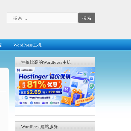
搜
索：
程
WordPress主机
性价比高的WordPress主机
WordPress建站服务