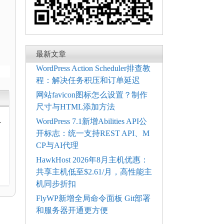
最新文章
WordPress Action Scheduler排查教
程：解决任务积压和订单延迟
网站favicon图标怎么设置？制作
尺寸与HTML添加方法
动
WordPress 7.1新增Abilities API公
开标志：统一支持REST API、M
CP与AI代理
HawkHost 2026年8月主机优惠：
共享主机低至$2.61/月，高性能主
机同步折扣
FlyWP新增全局命令面板 Git部署
和服务器开通更方便