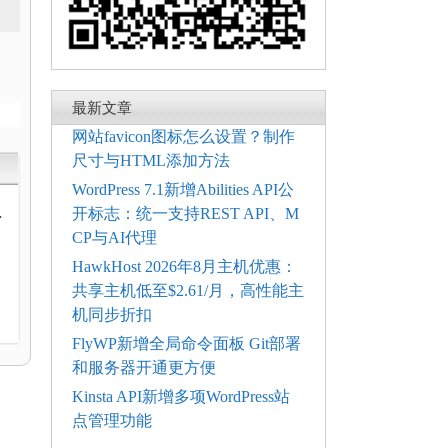
最新文章
网站favicon图标怎么设置？制作
尺寸与HTML添加方法
WordPress 7.1新增Abilities API公
动
开标志：统一支持REST API、M
CP与AI代理
HawkHost 2026年8月主机优惠：
共享主机低至$2.61/月，高性能主
机同步折扣
FlyWP新增全局命令面板 Git部署
和服务器开通更方便
Kinsta API新增多项WordPress站
点管理功能