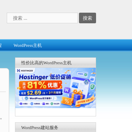
搜
索：
程
WordPress主机
性价比高的WordPress主机
。
WordPress建站服务