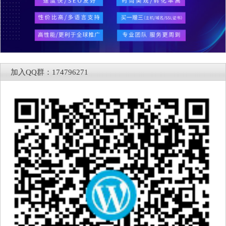
加入QQ群：174796271