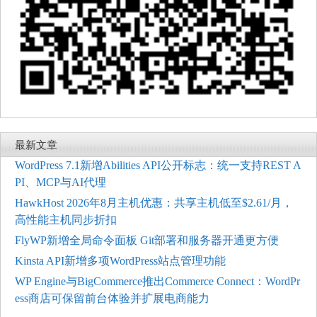
最新文章
WordPress 7.1新增Abilities API公开标志：统一支持REST A
PI、MCP与AI代理
HawkHost 2026年8月主机优惠：共享主机低至$2.61/月，
高性能主机同步折扣
FlyWP新增全局命令面板 Git部署和服务器开通更方便
Kinsta API新增多项WordPress站点管理功能
WP Engine与BigCommerce推出Commerce Connect：WordPr
ess商店可保留前台体验并扩展电商能力