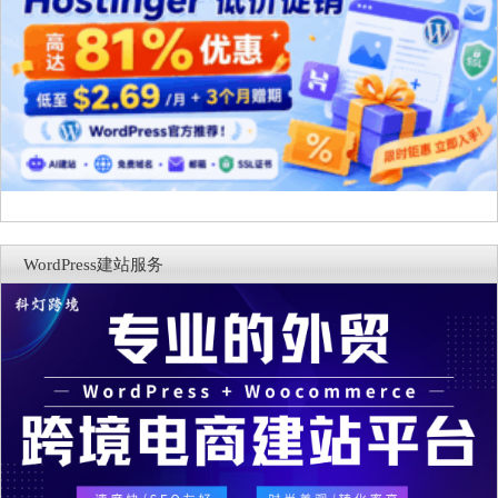
WordPress建站服务