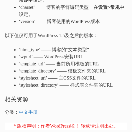
常规
中设定。
‘charset’ —— 博客的字符编码类型；在
设置>常规
中
设定。
‘version’ —— 博客使用的WordPress版本
以下值仅可用于WordPress 1.5及之后的版本：
‘html_type’ —— 博客的“文本类型”
‘wpurl’ —— WordPress安装URL
‘template_url’ —— 当前所用模板的URL
‘template_directory’ —— 模板文件夹的URL
‘stylesheet_url’ —— 主CSS文件的URL
‘stylesheet_directory’ —— 样式表文件夹的URL
相关资源
分类：
中文手册
* 版权声明：作者WordPress啦！ 转载请注明出处。