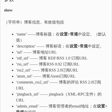
show
（字符串）博客信息。有效值包括
‘name’ ——博客标题；在
设置>常规
中设定。（默认
值）
‘description’ —— 博客标语；在
设置>常规
中设定。
‘url’ —— 博客地址URL
‘rdf_url’ —— 博客 RDF/RSS 1.0 订阅URL
‘rss_url’ —— 博客RSS 0.92 订阅URL
‘rss2_url’ —— 博客RSS 2.0订阅URL
‘atom_url’ —— 博客Atom订阅URL
‘comments_rss2_url’ —— 博客的评论 RSS 2.0订阅
URL
‘pingback_url’ —— pingback（XML-RPC文件）的
URL
‘admin_email’ —— 博客管理者的email地址；在
设置>