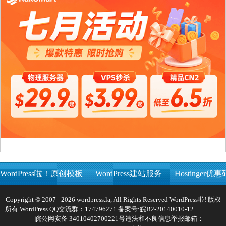
WordPress啦！原创模板
WordPress建站服务
Hostinger优惠
Copyright © 2007 - 2026 wordpress.la, All Rights Reserved WordPress啦! 版权
所有 WordPress QQ交流群：174796271 备案号:
皖B2-20140010-12
皖公网安备 34010402700221号
违法和不良信息举报邮箱：