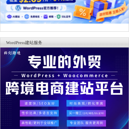
WordPress建站服务