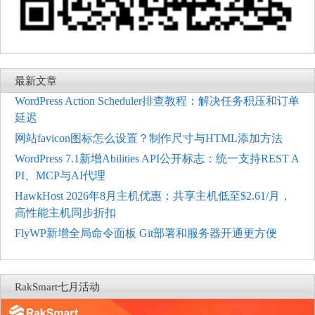
最新文章
WordPress Action Scheduler排查教程：解决任务积压和订单
延迟
网站favicon图标怎么设置？制作尺寸与HTML添加方法
WordPress 7.1新增Abilities API公开标志：统一支持REST A
PI、MCP与AI代理
HawkHost 2026年8月主机优惠：共享主机低至$2.61/月，
高性能主机同步折扣
FlyWP新增全局命令面板 Git部署和服务器开通更方便
RakSmart七月活动