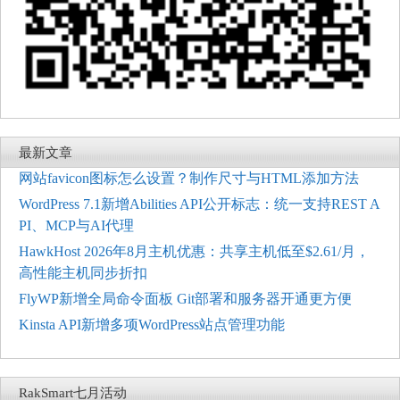
最新文章
网站favicon图标怎么设置？制作尺寸与HTML添加方法
WordPress 7.1新增Abilities API公开标志：统一支持REST A
PI、MCP与AI代理
HawkHost 2026年8月主机优惠：共享主机低至$2.61/月，
高性能主机同步折扣
FlyWP新增全局命令面板 Git部署和服务器开通更方便
Kinsta API新增多项WordPress站点管理功能
RakSmart七月活动