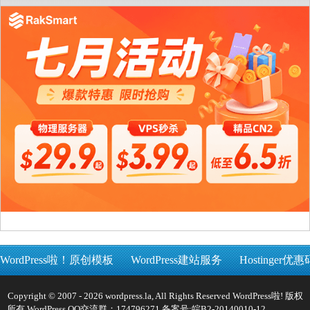
WordPress啦！原创模板
WordPress建站服务
Hostinger优惠
Copyright © 2007 - 2026 wordpress.la, All Rights Reserved WordPress啦! 版权
所有 WordPress QQ交流群：174796271 备案号:
皖B2-20140010-12