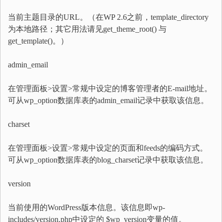
当前主题目录的URL。（在WP 2.6之前，template_directory
为本地路径；其它用法请见get_theme_root() 与
get_template()。）
admin_email
在管理面板>设置>常规中设定的博客管理者的E-mail地址。
可从wp_option数据库表的admin_email记录中获取该信息。
charset
在管理面板>设置>常规中设定的页面和feeds的编码方式。
可从wp_option数据库表的blog_charset记录中获取该信息。
version
当前使用的WordPress版本信息。该信息即wp-
includes/version.php中设定的 $wp_version变量的值。