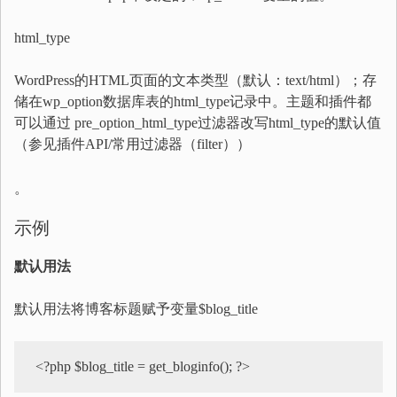
html_type
WordPress的HTML页面的文本类型（默认：text/html）；存
储在wp_option数据库表的html_type记录中。主题和插件都
可以通过 pre_option_html_type过滤器改写html_type的默认值
（参见插件API/常用过滤器（filter））
。
示例
默认用法
默认用法将博客标题赋予变量$blog_title