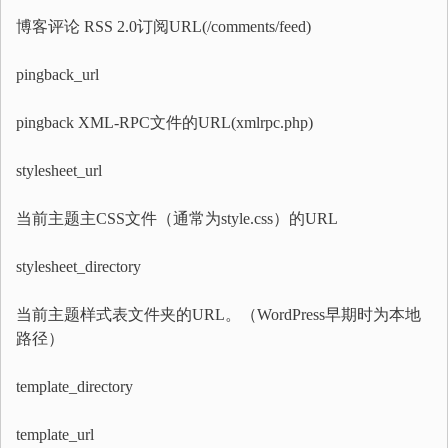
博客评论 RSS 2.0订阅URL(/comments/feed)
pingback_url
pingback XML-RPC文件的URL(xmlrpc.php)
stylesheet_url
当前主题主CSS文件（通常为style.css）的URL
stylesheet_directory
当前主题样式表文件夹的URL。（WordPress早期时为本地
路径）
template_directory
template_url