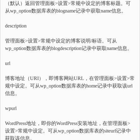
（默认）返回管理面板>设置>常规中设定的博客标题。可
从wp_option数据库表的blogname记录中获取name信息。
description
管理面板>设置>常规中设定的博客说明/标语。可从
wp_option数据库表的blogdescription记录中获取name信息。
url
博客地址（URI），即博客网站URL，在管理面板>设置>常
规中设定。可从wp_option数据库表的home记录中获取该url
信息。
wpurl
WordPress地址，即你的WordPress安装地址，在管理面板>
设置>常规中设定。可从wp_option数据库表的siteurl记录中
获取该信息。