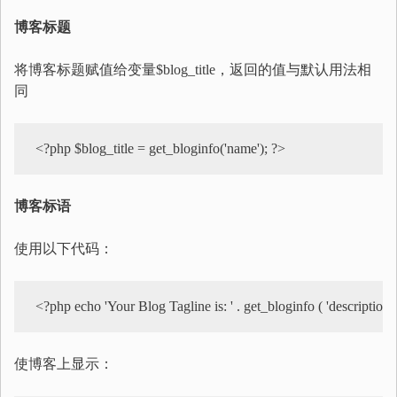
博客标题
将博客标题赋值给变量$blog_title，返回的值与默认用法相
同
博客标语
使用以下代码：
使博客上显示：