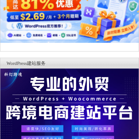
WordPress建站服务