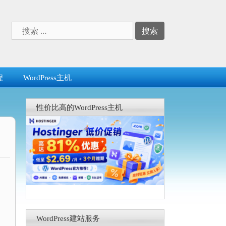
搜
索：
程
WordPress主机
性价比高的WordPress主机
WordPress建站服务