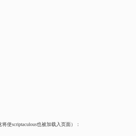
将使scriptaculous也被加载入页面）：