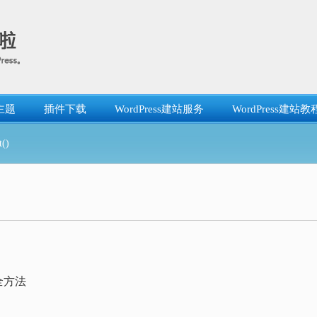
主题
插件下载
WordPress建站服务
WordPress建站教
()
安全方法