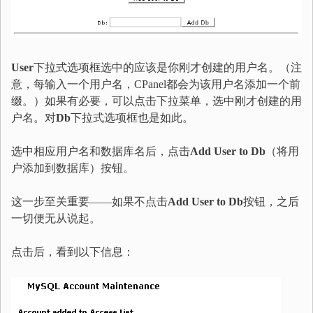
User
下拉式选项框选中的应该是你刚才创建的用户名。（注
意，每输入一个用户名，CPanel都会为该用户名添加一个前
缀。）如果有必要，可以点击下拉菜单，选中刚才创建的用
户名。对
Db
下拉式选项框也是如此。
选中相应用户名和数据库名后，点击
Add User to Db
（将用
户添加到数据库）按钮。
这一步至关重要——如果不点击
Add User to Db
按钮，之后
一切便无从说起。
点击后，看到以下信息：