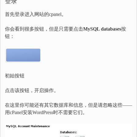
登录
首先登录进入网站的cpanel。
你会看到很多按钮，但是只需要点击
MySQL databases
按
钮：
初始按钮
点击该按钮，开启操作。
在这里你可能还有其它数据库和信息，但是请忽略这些——
用cPanel安装WordPress时不需要它们。