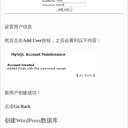
设置用户信息
然后点击
Add User
按钮，之后会看到以下内容：
新用户创建成功！
点击
Go Back
创建WordPress数据库