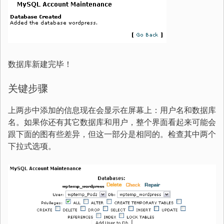
数据库新建完毕！
关键步骤
上两步中添加的信息现在会显示在屏幕上：用户名和数据库
名。如果你还有其它数据库和用户，整个界面看起来可能会
跟下面的图有些差异，但这一部分是相同的。检查其中两个
下拉式选项。