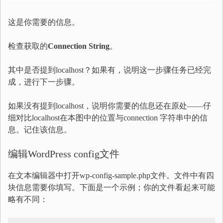
这是你需要的信息。
检查获取的
Connection String
。
其中是否提到localhost？如果有，说明这一步骤任务已经完
成，进行下一步骤。
如果没有提到localhost，说明你需要的信息还在原处——仔
细对比localhost在本图中的位置与connection 字符串中的信
息。记住该信息。
编辑WordPress config文件
在文本编辑器中打开wp-config-sample.php文件。文件中有四
块信息需要你填写。下面是一个示例；你的文件看起来可能
略有不同：