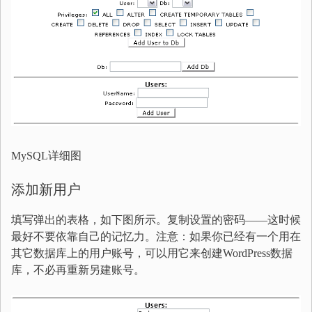
MySQL详细图
添加新用户
填写弹出的表格，如下图所示。复制设置的密码——这时候
最好不要依靠自己的记忆力。注意：如果你已经有一个用在
其它数据库上的用户账号，可以用它来创建WordPress数据
库，不必再重新另建账号。