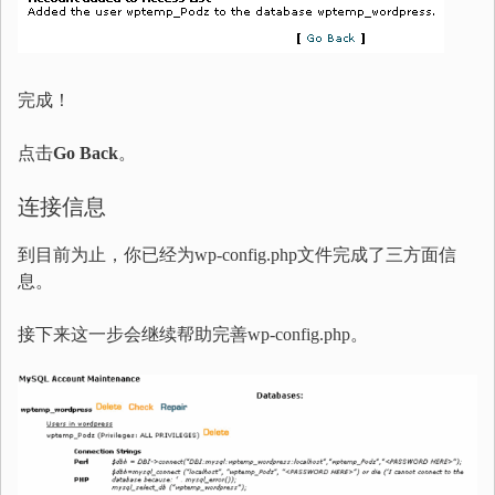
完成！
点击
Go Back
。
连接信息
到目前为止，你已经为wp-config.php文件完成了三方面信
息。
接下来这一步会继续帮助完善wp-config.php。