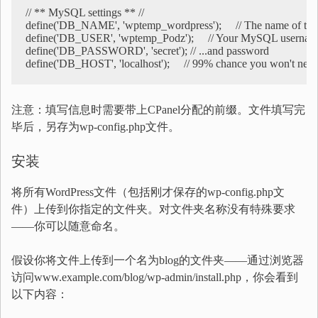
// ** MySQL settings ** //

define('DB_NAME', 'wptemp_wordpress');     // The name of the 
define('DB_USER', 'wptemp_Podz');     // Your MySQL usernam
define('DB_PASSWORD', 'secret'); // ...and password

注意：填写信息时需要带上CPanel分配的前缀。文件填写完
毕后，另存为wp-config.php文件。
安装
将所有WordPress文件（包括刚才保存的wp-config.php文
件）上传到你指定的文件夹。对文件夹名称没有特殊要求
——你可以随意命名。
假设你将文件上传到一个名为blog的文件夹——通过浏览器
访问www.example.com/blog/wp-admin/install.php，你会看到
以下内容：