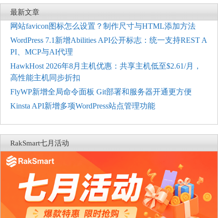
最新文章
网站favicon图标怎么设置？制作尺寸与HTML添加方法
WordPress 7.1新增Abilities API公开标志：统一支持REST A
PI、MCP与AI代理
HawkHost 2026年8月主机优惠：共享主机低至$2.61/月，
高性能主机同步折扣
FlyWP新增全局命令面板 Git部署和服务器开通更方便
Kinsta API新增多项WordPress站点管理功能
RakSmart七月活动