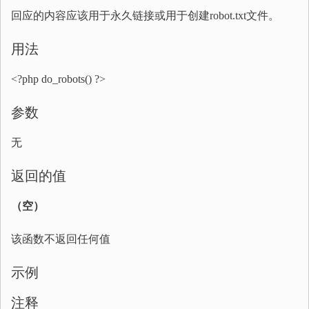
回应的内容应该用于永久链接或用于创建robot.txt文件。
用法
<?php do_robots() ?>
参数
无
返回的值
（空）
该函数不返回任何值
示例
注释