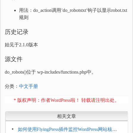
用法：do_action调用’do_robotstxt’钩子以显示robot.txt
规则
历史记录
始见于2.1.0版本
源文件
do_robots()位于 wp-includes/functions.php中。
分类：
中文手册
* 版权声明：作者WordPress啦！ 转载请注明出处。
相关文章
如何使用FlyingPress插件监控WordPress网站核心