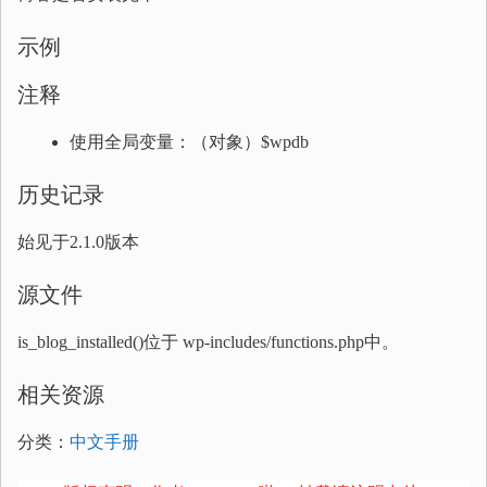
示例
注释
使用全局变量：（对象）$wpdb
历史记录
始见于2.1.0版本
源文件
is_blog_installed()位于 wp-includes/functions.php中。
相关资源
分类：
中文手册