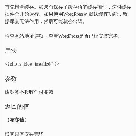
首先检查缓存。如果有保存了缓存值的缓存插件，这时缓存
插件会开始运行。如果使用WordPress的默认缓存功能，数
据库会无法作用，然后可能就会出错。
检查网站地址选项，查看WordPress是否已经安装完毕。
用法
<?php is_blog_installed() ?>
参数
该标签不接收任何参数
返回的值
（布尔值）
博客是否安装完毕