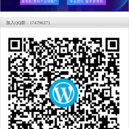
加入QQ群：174796271