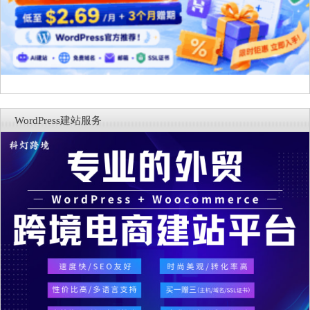
WordPress建站服务