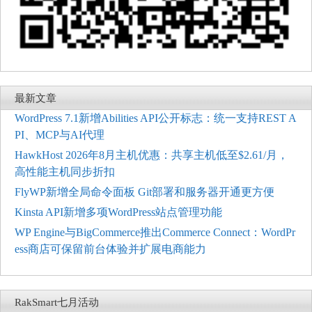
最新文章
WordPress 7.1新增Abilities API公开标志：统一支持REST A
PI、MCP与AI代理
HawkHost 2026年8月主机优惠：共享主机低至$2.61/月，
高性能主机同步折扣
FlyWP新增全局命令面板 Git部署和服务器开通更方便
Kinsta API新增多项WordPress站点管理功能
WP Engine与BigCommerce推出Commerce Connect：WordPr
ess商店可保留前台体验并扩展电商能力
RakSmart七月活动