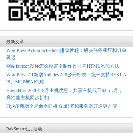
最新文章
WordPress Action Scheduler排查教程：解决任务积压和订单
延迟
网站favicon图标怎么设置？制作尺寸与HTML添加方法
WordPress 7.1新增Abilities API公开标志：统一支持REST A
PI、MCP与AI代理
HawkHost 2026年8月主机优惠：共享主机低至$2.61/月，
高性能主机同步折扣
FlyWP新增全局命令面板 Git部署和服务器开通更方便
RakSmart七月活动