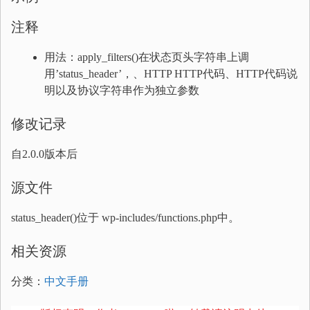
注释
用法：apply_filters()在状态页头字符串上调
用’status_header’，、HTTP HTTP代码、HTTP代码说
明以及协议字符串作为独立参数
修改记录
自2.0.0版本后
源文件
status_header()位于 wp-includes/functions.php中。
相关资源
分类：
中文手册