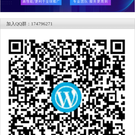
加入QQ群：174796271