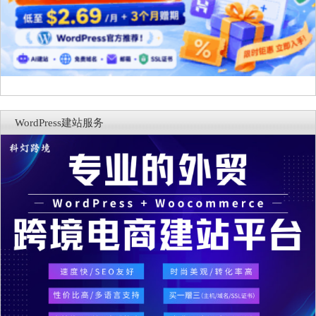
WordPress建站服务