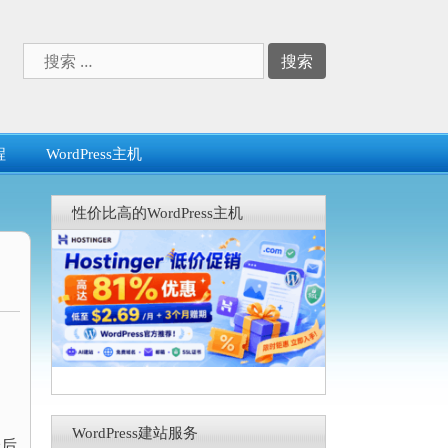
搜
索：
程
WordPress主机
性价比高的WordPress主机
WordPress建站服务
最后