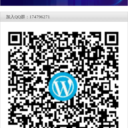
加入QQ群：174796271