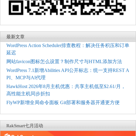
最新文章
WordPress Action Scheduler排查教程：解决任务积压和订单
延迟
网站favicon图标怎么设置？制作尺寸与HTML添加方法
WordPress 7.1新增Abilities API公开标志：统一支持REST A
PI、MCP与AI代理
HawkHost 2026年8月主机优惠：共享主机低至$2.61/月，
高性能主机同步折扣
FlyWP新增全局命令面板 Git部署和服务器开通更方便
RakSmart七月活动