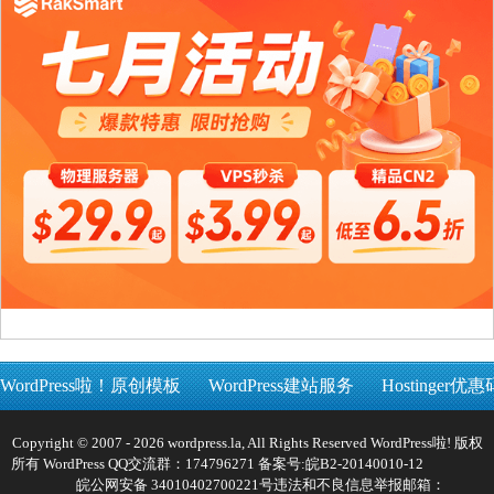
WordPress啦！原创模板
WordPress建站服务
Hostinger优惠
Copyright © 2007 - 2026 wordpress.la, All Rights Reserved WordPress啦! 版权
所有 WordPress QQ交流群：174796271 备案号:
皖B2-20140010-12
皖公网安备 34010402700221号
违法和不良信息举报邮箱：