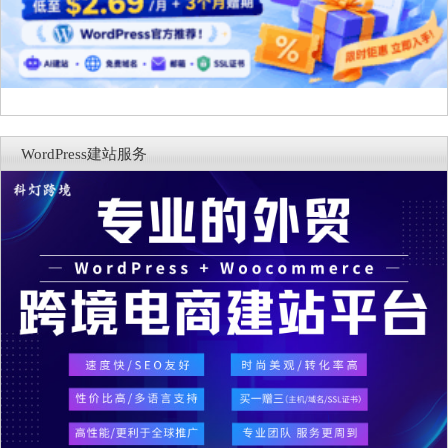
WordPress建站服务