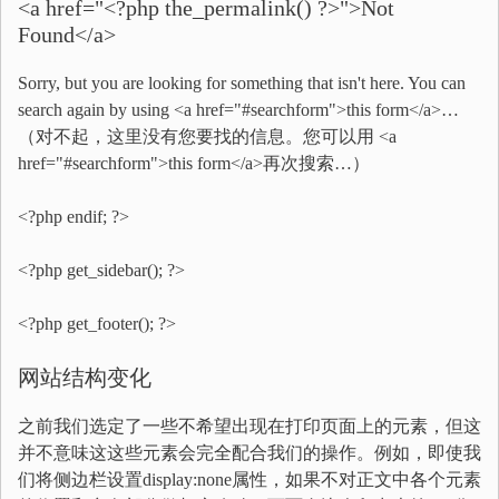
<a href="<?php the_permalink() ?>">Not
Found</a>
Sorry, but you are looking for something that isn't here. You can
search again by using <a href="#searchform">this form</a>…
（对不起，这里没有您要找的信息。您可以用 <a
href="#searchform">this form</a>再次搜索…）
<?php endif; ?>
<?php get_sidebar(); ?>
<?php get_footer(); ?>
网站结构变化
之前我们选定了一些不希望出现在打印页面上的元素，但这
并不意味这这些元素会完全配合我们的操作。例如，即使我
们将侧边栏设置display:none属性，如果不对正文中各个元素