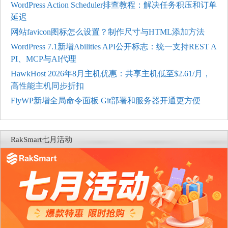
WordPress Action Scheduler排查教程：解决任务积压和订单
延迟
网站favicon图标怎么设置？制作尺寸与HTML添加方法
WordPress 7.1新增Abilities API公开标志：统一支持REST A
PI、MCP与AI代理
HawkHost 2026年8月主机优惠：共享主机低至$2.61/月，
高性能主机同步折扣
FlyWP新增全局命令面板 Git部署和服务器开通更方便
RakSmart七月活动