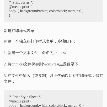
/* Print Styles */

@media print {

body { background:white; color:black; margin:0 }

}
新建打印样式表单
新建一个独立的打印样式表单，步骤如下：
1. 新建一个文本文件，命名为print.css
2. 将print.css文件保存到WordPress主题目录下
3. 在文件中输入（或复制）以下代码以启动打印样式，保存
文件：
/* Print Style Sheet */

@media print {

body { background:white; color:black; margin:0 }
