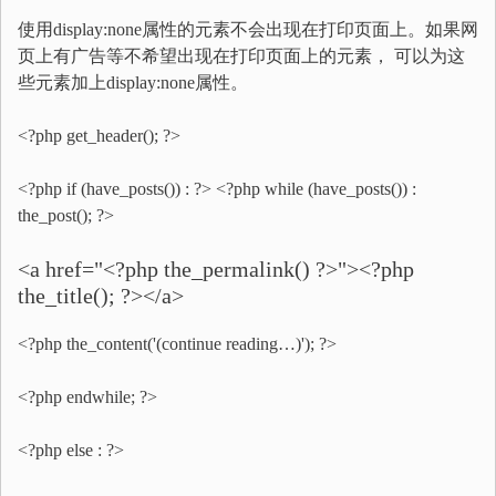
使用display:none属性的元素不会出现在打印页面上。如果网
页上有广告等不希望出现在打印页面上的元素， 可以为这
些元素加上display:none属性。
<?php get_header(); ?>
<?php if (have_posts()) : ?> <?php while (have_posts()) :
the_post(); ?>
<a href="<?php the_permalink() ?>"><?php
the_title(); ?></a>
<?php the_content('(continue reading…)'); ?>
<?php endwhile; ?>
<?php else : ?>