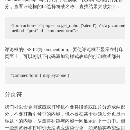
分，查看评论框的ID选择符或名称，查找结果大致如下：
<form action="<?php echo get_option('siteurl'); ?>/wp-comments-
method="post" id="commentform">
评论框的CSS ID为commentform。要使评论框不显示在打印
页面上，可以将以下代码添加到样式表单的打印样式部分：
#commentform { display:none }
分页符
我们可以命令浏览器或打印机不要将段落或图片分割成两部
分，不要打断引号中的内容，也不要在某个标题后分页显示
标题下的内容，尽量将标题与内容一同显示到下一页中。但
一些浏览器和打印机无法响应这类命令，如果确实希望达到