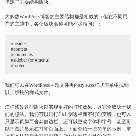
指定了主要结构版块。
大多数WordPress博客的主要结构都是相似的（但在不同用
户的主题中，各个版块名称可能不尽相同）：
#header

#content

#comments

#sidebar (or #menu)

#footer
我们可以在WordPress主题文件夹的style.css样式表单中找到
以上版块的样式文件。
怎样修改这些版块以实现更好的打印效果，这完全取决于我
们的想法。我们可以只打印出侧边栏而不打印页脚，也可以
只显示页脚而舍弃侧边栏，还可以更改字体和字号，甚至可
以把图片显示在打印页面上。下面介绍一些简单的示例，掌