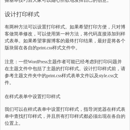
握基本技巧后大家可以随心所欲地发挥自己的创意。
设计打印样式
有两种方法可以设置打印样式。如果希望打印方便，只对博
客做简单修改，可以使用第一种方法，将代码直接添加到样
式表单。如果希望掌握博客的最终打印结果，最好是将各个
版块留在各自的print.css样式文件中。
注意：一些WordPress主题作者可能已经考虑到打印问题并
在主题文件中包括了主题的打印样式。设计打印样式前，请
参考主题文件夹中的print.css样式表单文件以及style.css文
件。
在样式表单中设置打印样式
我们可以在样式表单中设置打印样式，指导浏览器在样式表
单中查找打印样式，并且所有打印样式都必须出现在各自的
位置上。