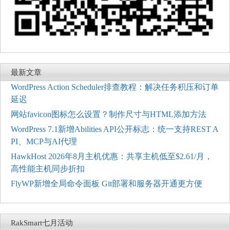
最新文章
WordPress Action Scheduler排查教程：解决任务积压和订单
延迟
网站favicon图标怎么设置？制作尺寸与HTML添加方法
WordPress 7.1新增Abilities API公开标志：统一支持REST A
PI、MCP与AI代理
HawkHost 2026年8月主机优惠：共享主机低至$2.61/月，
高性能主机同步折扣
FlyWP新增全局命令面板 Git部署和服务器开通更方便
RakSmart七月活动