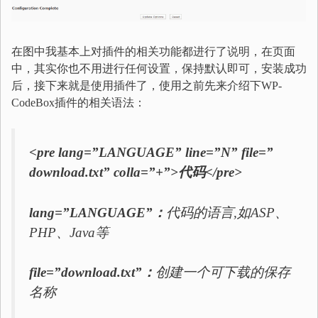
在图中我基本上对插件的相关功能都进行了说明，在页面
中，其实你也不用进行任何设置，保持默认即可，安装成功
后，接下来就是使用插件了，使用之前先来介绍下WP-
CodeBox插件的相关语法：
<pre lang=”LANGUAGE” line=”N” file=”
download.txt” colla=”+”>代码</pre>
lang=”LANGUAGE”：
代码的语言,如ASP、
PHP、Java等
file=”download.txt”：
创建一个可下载的保存
名称