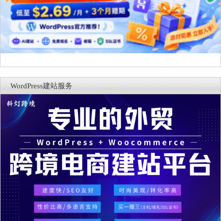
WordPress建站服务