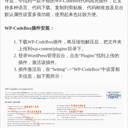
寻觅，今找到一款不错的WP-CodeBox代码高亮插件，它支
持多种语言、代码下载、复制到剪贴板、代码框收放及后台
默认属性设置多项功能，使用起来也比较方便。
WP-CodeBox插件安装：
下载WP-CodeBox插件，将压缩包解压后，把文件夹
上传到wp-content/plugins/目录下。
登录WordPress管理后台，点击“Plugins”找到上传的
插件，激活该插件。
插件激活后，在“Setting”–>“WP-CodeBox“中设置相
关信息，如下图所示：