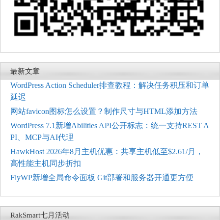
最新文章
WordPress Action Scheduler排查教程：解决任务积压和订单
延迟
网站favicon图标怎么设置？制作尺寸与HTML添加方法
WordPress 7.1新增Abilities API公开标志：统一支持REST A
PI、MCP与AI代理
HawkHost 2026年8月主机优惠：共享主机低至$2.61/月，
高性能主机同步折扣
FlyWP新增全局命令面板 Git部署和服务器开通更方便
RakSmart七月活动