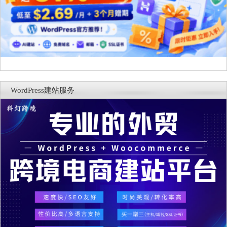
WordPress建站服务