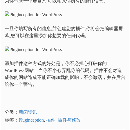
为你带来一个屏幕,你可以输入你所有的插件信息。
一旦你填写所有的信息,并创建您的插件,你将会把编辑器屏
幕,您可以在这里添加你想要的任何代码。
添加插件这种方式的好处是，你不必担心打破你的
WordPress网站，当你不小心弄乱你的代码。插件不会对造
成你的网站造成
不能正确加载的影响，不会激活，并在后台
给你一个警告。
分类：
新闻资讯
标签：
Pluginception
,
插件
,
插件与修改