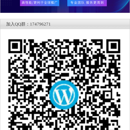
加入QQ群：174796271