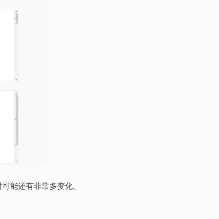
后发布时可能还有非常多变化。