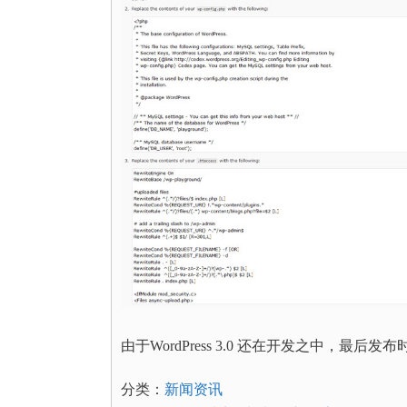
由于WordPress 3.0 还在开发之中，最
分类：
新闻资讯