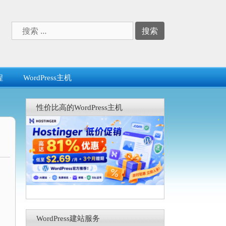
搜
索：
程
WordPress主机
性价比高的WordPress主机
WordPress建站服务