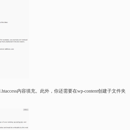
.htaccess内容填充。此外，你还需要在wp-content创建子文件夹