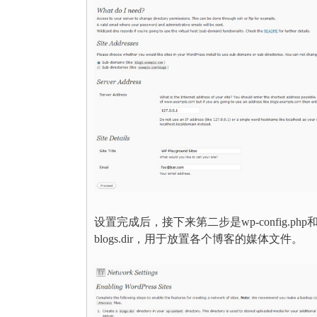
设置完成后，接下来第二步是wp-config.php和
blogs.dir，用于放置各个博客的媒体文件。