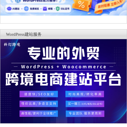
WordPress建站服务