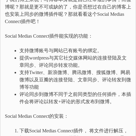
博呢？那就是更不可或缺的了，你是否想过在自己的博客上
也安装上同步的微博插件呢？那就看看这个Social Medias
Connect插件吧！
Social Medias Connect插件能实现的功能：
支持微博账号与网站已有账号的绑定。
提供wordpress与其它社交媒体网站的连接登陆及文
章同步、评论同步转发功能。
支持Twitter、新浪微博、腾讯微博、搜狐微博、网易
微博以及豆瓣的连接登陆、文章同步、评论转发到微
博等功能
评论同步到微博不同于之前同类型的任何插件，本插
件会将评论以转发+评论的形式发布到微博。
Social Medias Connect的安装：
下载Social Medias Connect插件， 将文件进行解压，