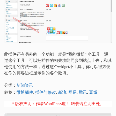
此插件还有另外的一个功能，就是“我的微博” 小工具，通
过这个工具，可以把插件的相关功能同步到站点上去，和其
他使用的方法一样，通过这个widget小工具，你可以很方便
在你的博客边栏显示你的各个微博。
分类：
新闻资讯
标签：
微博插件
,
插件与修改
,
新浪
,
网易
,
腾讯
,
豆瓣
* 版权声明：作者WordPress啦！ 转载请注明出处。