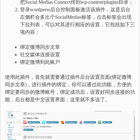
把Social Medias Connect传到wp-content/plugins目录；
登录wordpress后台控制面板激活该插件，这是后台
左侧栏会多出个SocialMedias标签，点击标签会出现
下拉列表，可以对其进行相应的设置，它包括如下三
项内容：
绑定微博同步文章
社交媒体连接设置
绑定微博到此账户
使用此插件，首先就需要通过插件后台设置页面(绑定微博
同步文章)，进行插件的绑定，你可以通过此功能，方便的
绑定要同步的微博账号，绑定成功后，设置好同步连接的功
能，后台都是中文设置界面，这里就不多说了。