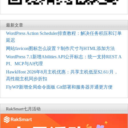
最新文章
WordPress Action Scheduler排查教程：解决任务积压和订单
延迟
网站favicon图标怎么设置？制作尺寸与HTML添加方法
WordPress 7.1新增Abilities API公开标志：统一支持REST A
PI、MCP与AI代理
HawkHost 2026年8月主机优惠：共享主机低至$2.61/月，
高性能主机同步折扣
FlyWP新增全局命令面板 Git部署和服务器开通更方便
RakSmart七月活动