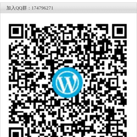
加入QQ群：174796271