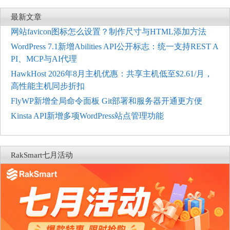
最新文章
网站favicon图标怎么设置？制作尺寸与HTML添加方法
WordPress 7.1新增Abilities API公开标志：统一支持REST A
PI、MCP与AI代理
HawkHost 2026年8月主机优惠：共享主机低至$2.61/月，
高性能主机同步折扣
FlyWP新增全局命令面板 Git部署和服务器开通更方便
Kinsta API新增多项WordPress站点管理功能
RakSmart七月活动