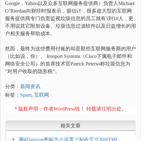
Google，Yahoo以及众多互联网服务提供商）负责人Michael
O’Rierdan向财经时报表示，据估计，很多超大型的互联网
服务提供商专门负责监视垃圾信息的员工就有5到10人，更
不用说其它附加设备、垃圾信息过滤软件以及日益增长的用
户相关服务帮助成本。
然而，最终为这些费用付账的却是那些互联网服务商的用户
（比如说，你）。 Ironport Systems（Cisco下属电子邮件和
网络安全公司）的首席技术官Patrick Peterso称垃圾信息为
“对用户收取的隐形税”。
分类：
新闻资讯
标签：
Spam
,
互联网
* 版权声明：作者WordPress啦！ 转载请注明出处。
相关文章
网站favicon图标怎么设置？制作尺寸与HTML添