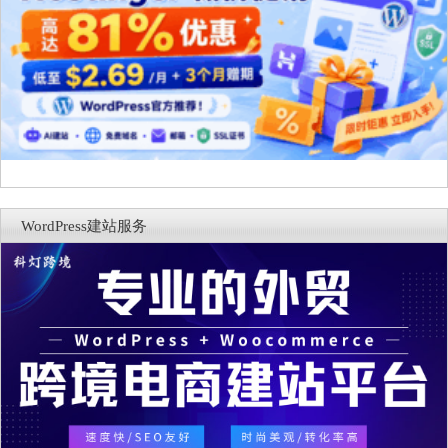
WordPress建站服务