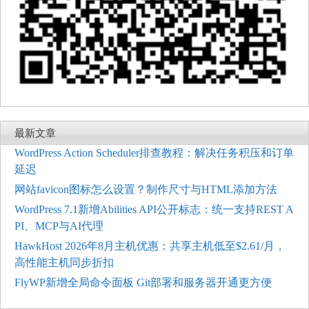
最新文章
WordPress Action Scheduler排查教程：解决任务积压和订单
延迟
网站favicon图标怎么设置？制作尺寸与HTML添加方法
WordPress 7.1新增Abilities API公开标志：统一支持REST A
PI、MCP与AI代理
HawkHost 2026年8月主机优惠：共享主机低至$2.61/月，
高性能主机同步折扣
FlyWP新增全局命令面板 Git部署和服务器开通更方便