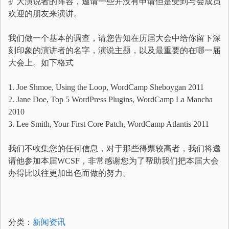
扩大演说者的阵容，邀请一些并没有申请但是受到与会成员
欢迎的朋友来演讲。
我们做一个基本的调查，请您告知在历届大会中给你留下深
刻印象的演讲者的名字，演说主题，以及最重要的在哪一届
大会上。如下格式
1. Joe Shmoe, Using the Loop, WordCamp Sheboygan 2011
2. Jane Doe, Top 5 WordPress Plugins, WordCamp La Mancha
2010
3. Lee Smith, Your First Core Patch, WordCamp Atlantis 2011
我们不收集您的任何信息，对于那些得票较高者，我们将邀
请他参加本届WCSF，非常感谢您为了帮助我们把本届大会
办得比以往更加出色而做的努力。
分类：
新闻资讯