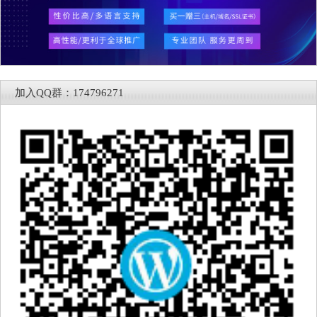
加入QQ群：174796271