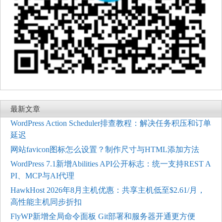
最新文章
WordPress Action Scheduler排查教程：解决任务积压和订单
延迟
网站favicon图标怎么设置？制作尺寸与HTML添加方法
WordPress 7.1新增Abilities API公开标志：统一支持REST A
PI、MCP与AI代理
HawkHost 2026年8月主机优惠：共享主机低至$2.61/月，
高性能主机同步折扣
FlyWP新增全局命令面板 Git部署和服务器开通更方便