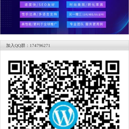
加入QQ群：174796271