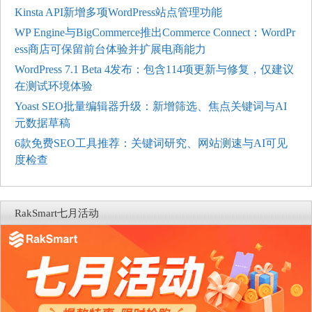
Kinsta API新增多项WordPress站点管理功能
WP Engine与BigCommerce推出Commerce Connect：WordPr
ess商店可保留前台体验并扩展电商能力
WordPress 7.1 Beta 4发布：包含114项更新与修复，仅建议
在测试环境体验
Yoast SEO批量编辑器升级：新增筛选、焦点关键词与AI
元数据草稿
6款免费SEO工具推荐：关键词研究、网站测速与AI可见
度检查
RakSmart七月活动