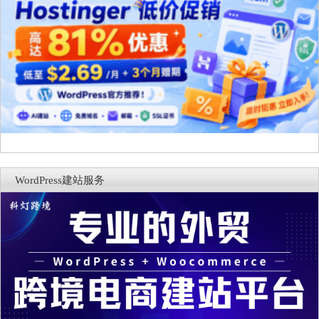
WordPress建站服务